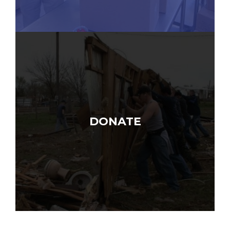
DONATE