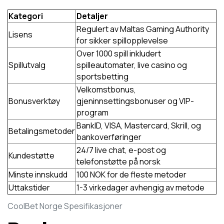
Kategori
Detaljer
Regulert av Maltas Gaming Authority
Lisens
for sikker spillopplevelse
Over 1000 spill inkludert
Spillutvalg
spilleautomater, live casino og
sportsbetting
Velkomstbonus,
Bonusverktøy
gjeninnsettingsbonuser og VIP-
program
BankID, VISA, Mastercard, Skrill, og
Betalingsmetoder
bankoverføringer
24/7 live chat, e-post og
Kundestøtte
telefonstøtte på norsk
Minste innskudd
100 NOK for de fleste metoder
Uttakstider
1-3 virkedager avhengig av metode
CoolBet Norge Spesifikasjoner