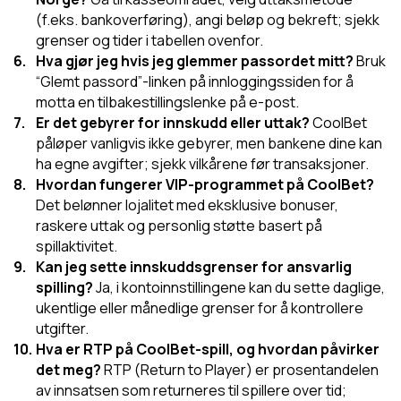
(f.eks. bankoverføring), angi beløp og bekreft; sjekk
grenser og tider i tabellen ovenfor.
Hva gjør jeg hvis jeg glemmer passordet mitt?
Bruk
“Glemt passord”-linken på innloggingssiden for å
motta en tilbakestillingslenke på e-post.
Er det gebyrer for innskudd eller uttak?
CoolBet
påløper vanligvis ikke gebyrer, men bankene dine kan
ha egne avgifter; sjekk vilkårene før transaksjoner.
Hvordan fungerer VIP-programmet på CoolBet?
Det belønner lojalitet med eksklusive bonuser,
raskere uttak og personlig støtte basert på
spillaktivitet.
Kan jeg sette innskuddsgrenser for ansvarlig
spilling?
Ja, i kontoinnstillingene kan du sette daglige,
ukentlige eller månedlige grenser for å kontrollere
utgifter.
Hva er RTP på CoolBet-spill, og hvordan påvirker
det meg?
RTP (Return to Player) er prosentandelen
av innsatsen som returneres til spillere over tid;