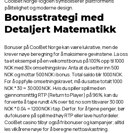
CoolBet Norge-logoen symboliserer plattformens
pålitelighet og moderne design.
Bonusstrategi med
Detaljert Matematikk
Bonuser på CoolBet Norge kan være lukrative, men de
krever nøye beregning for å maksimere gevinstene. La oss
ta et eksempel på en velkomstbonus på 100% opp til 1000
NOK med 30x omsetningskrav. Anta at du setter inn 500
NOK og mottar 500 NOK i bonus. Total saldo blir 1000 NOK.
For å oppfylle omsetningskravet, må du satse totalt 1000
NOK * 30 = 30 000 NOK. Hvis du spiller spill med en
gjennomsnittlig RTP (Return to Player) på 96%, kan du
forvente å tape rundt 4% over tid, no som tilsvarer 30 000
NOK * 0.04 = 1200 NOK i tap. Derfor, for å tjene penger, bør
du fokusere på spill med høy RTP eller lave husfordeler.
CoolBet casino tilbyr også fribonuser og kampanjer; alltid
les vilkårene nøye for å beregne nettoavkastning.