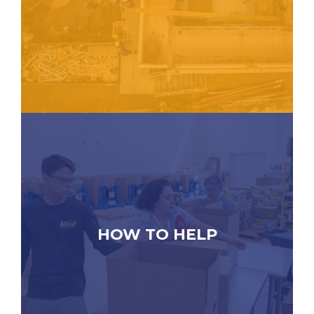
HOW TO HELP