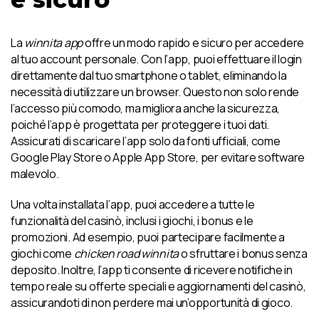
La
winnita app
offre un modo rapido e sicuro per accedere
al tuo account personale. Con l’app, puoi effettuare il login
direttamente dal tuo smartphone o tablet, eliminando la
necessità di utilizzare un browser. Questo non solo rende
l’accesso più comodo, ma migliora anche la sicurezza,
poiché l’app è progettata per proteggere i tuoi dati.
Assicurati di scaricare l’app solo da fonti ufficiali, come
Google Play Store o Apple App Store, per evitare software
malevolo.
Una volta installata l’app, puoi accedere a tutte le
funzionalità del casinò, inclusi i giochi, i bonus e le
promozioni. Ad esempio, puoi partecipare facilmente a
giochi come
chicken road winnita
o sfruttare i bonus senza
deposito. Inoltre, l’app ti consente di ricevere notifiche in
tempo reale su offerte speciali e aggiornamenti del casinò,
assicurandoti di non perdere mai un’opportunità di gioco.