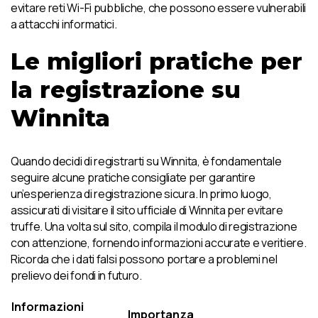
evitare reti Wi-Fi pubbliche, che possono essere vulnerabili
a attacchi informatici.
Le migliori pratiche per
la registrazione su
Winnita
Quando decidi di registrarti su Winnita, è fondamentale
seguire alcune pratiche consigliate per garantire
un’esperienza di registrazione sicura. In primo luogo,
assicurati di visitare il sito ufficiale di Winnita per evitare
truffe. Una volta sul sito, compila il modulo di registrazione
con attenzione, fornendo informazioni accurate e veritiere.
Ricorda che i dati falsi possono portare a problemi nel
prelievo dei fondi in futuro.
Informazioni
Importanza