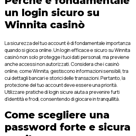
Perché è fondamentale
un login sicuro su
Winnita casinò
La sicurezza del tuo account è di fondamentale importanza
quando si gioca online. Un login efficace e sicuro su Winnita
casinò non solo protegge i tuoi dati personali, ma previene
anche accessi non autorizzati. Considera che i casinò
online, come Winnita, gestiscono informazioni sensibili, tra
cui dettagli bancari e storici delle transazioni. Pertanto, la
protezione del tuo account deve essere una priorità.
Utilizzare pratiche di login sicure aiuta a prevenire furti
d’identità e frodi, consentendo di giocare in tranquillità.
Come scegliere una
password forte e sicura