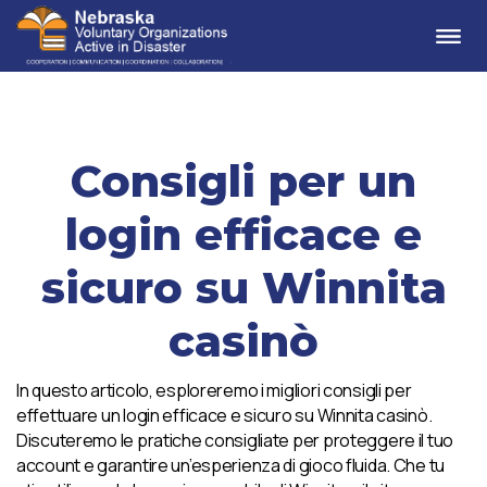
Me
Consigli per un
login efficace e
sicuro su Winnita
casinò
In questo articolo, esploreremo i migliori consigli per
effettuare un login efficace e sicuro su Winnita casinò.
Discuteremo le pratiche consigliate per proteggere il tuo
account e garantire un’esperienza di gioco fluida. Che tu