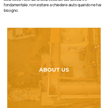
fondamentale; non esitare a chiedere aiuto quando ne hai
bisogno.
ABOUT US