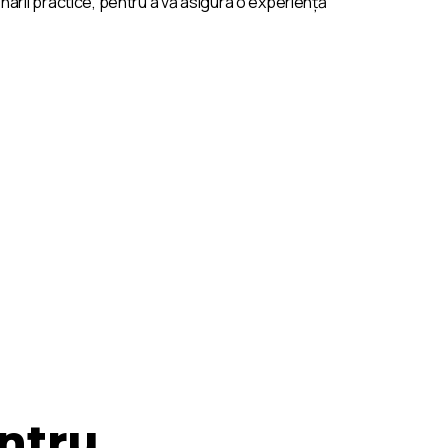
enarii practice, pentru a vă asigura o experiență
entru