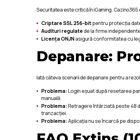
Securitatea este critică în iGaming. Cazino365 u
Criptare SSL 256-bit
pentru protecția date
Audituri regulate
de la firme independente
Licența ONJN
asigură conformitatea cu leg
Depanare: Pr
Iată câteva scenarii de depanare pentru a rezo
Problema:
Login eșuat după resetarea par
manuală.
Problema:
Retragere întârziată peste 48 
tranzacției.
Problema:
Aplicația nu se încarcă pe dispoz
FAQ Extins (10