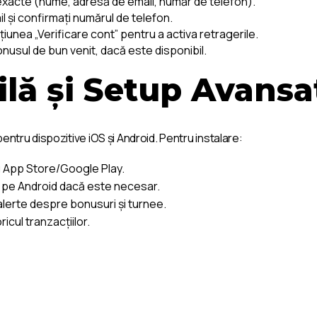
exacte (nume, adresă de email, număr de telefon).
ail și confirmați numărul de telefon.
iunea „Verificare cont” pentru a activa retragerile.
onusul de bun venit, dacă este disponibil.
ilă și Setup Avansa
ntru dispozitive iOS și Android. Pentru instalare:
au App Store/Google Play.
e pe Android dacă este necesar.
 alerte despre bonusuri și turnee.
ricul tranzacțiilor.