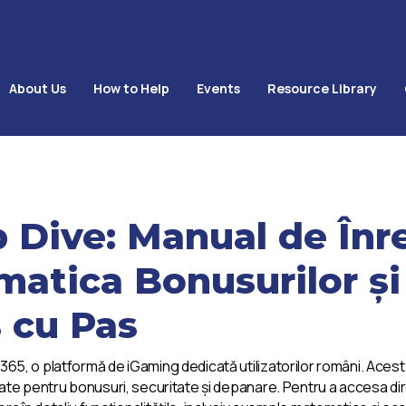
About Us
How to Help
Events
Resource Library
Dive: Manual de Înre
matica Bonusurilor ș
s cu Pas
65, o platformă de iGaming dedicată utilizatorilor români. Acest 
sate pentru bonusuri, securitate și depanare. Pentru a accesa dire