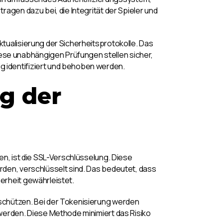
ragen dazu bei, die Integrität der Spieler und
ktualisierung der Sicherheitsprotokolle. Das
ese unabhängigen Prüfungen stellen sicher,
g identifiziert und behoben werden.
g der
en, ist die SSL-Verschlüsselung. Diese
rden, verschlüsselt sind. Das bedeutet, dass
erheit gewährleistet.
 schützen. Bei der Tokenisierung werden
 werden. Diese Methode minimiert das Risiko