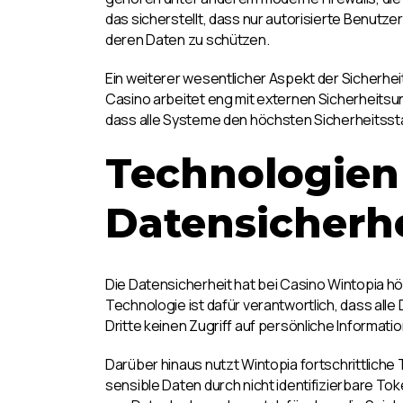
das sicherstellt, dass nur autorisierte Benutze
deren Daten zu schützen.
Ein weiterer wesentlicher Aspekt der Sicherhei
Casino arbeitet eng mit externen Sicherheits
dass alle Systeme den höchsten Sicherheitsst
Technologien
Datensicherhe
Die Datensicherheit hat bei Casino Wintopia hö
Technologie ist dafür verantwortlich, dass all
Dritte keinen Zugriff auf persönliche Informat
Darüber hinaus nutzt Wintopia fortschrittlich
sensible Daten durch nicht identifizierbare To