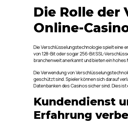
Die Rolle der
Online-Casin
Die Verschlüsselungstechnologie spielt eine e
von 128-Bit oder sogar 256-Bit SSL-Verschlüss
branchenweit anerkannt und bieten ein hohes M
Die Verwendung von Verschlüsselungstechnologi
geschützt sind. Spieler können sich darauf ve
Datenbanken des Casinos sicher sind. Dies ist 
Kundendienst u
Erfahrung verbe