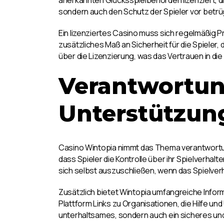
anerkannten Glücksspielbehörden lizenziert, di
sondern auch den Schutz der Spieler vor betrü
Ein lizenziertes Casino muss sich regelmäßig P
zusätzliches Maß an Sicherheit für die Spieler,
über die Lizenzierung, was das Vertrauen in die 
Verantwortun
Unterstützun
Casino Wintopia nimmt das Thema verantwortung
dass Spieler die Kontrolle über ihr Spielverhalt
sich selbst auszuschließen, wenn das Spielver
Zusätzlich bietet Wintopia umfangreiche Infor
Plattform Links zu Organisationen, die Hilfe un
unterhaltsames, sondern auch ein sicheres und