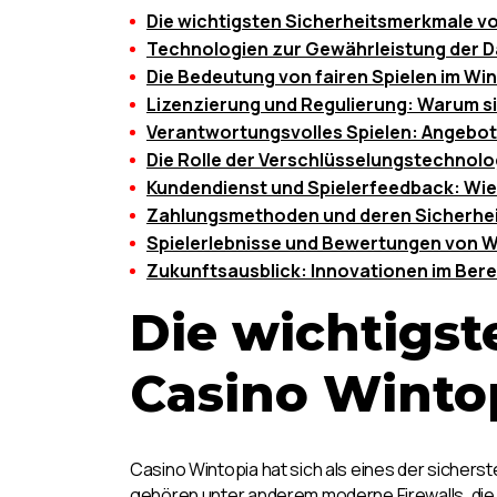
Die wichtigsten Sicherheitsmerkmale vo
Technologien zur Gewährleistung der D
Die Bedeutung von fairen Spielen im Wi
Lizenzierung und Regulierung: Warum sie
Verantwortungsvolles Spielen: Angebot
Die Rolle der Verschlüsselungstechnolo
Kundendienst und Spielerfeedback: Wie
Zahlungsmethoden und deren Sicherhei
Spielerlebnisse und Bewertungen von 
Zukunftsausblick: Innovationen im Berei
Die wichtigs
Casino Winto
Casino Wintopia hat sich als eines der sichers
gehören unter anderem moderne Firewalls, di