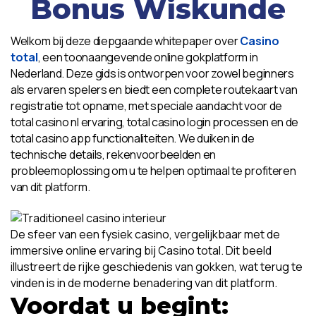
Bonus Wiskunde
Welkom bij deze diepgaande whitepaper over
Casino
total
, een toonaangevende online gokplatform in
Nederland. Deze gids is ontworpen voor zowel beginners
als ervaren spelers en biedt een complete routekaart van
registratie tot opname, met speciale aandacht voor de
total casino nl ervaring, total casino login processen en de
total casino app functionaliteiten. We duiken in de
technische details, rekenvoorbeelden en
probleemoplossing om u te helpen optimaal te profiteren
van dit platform.
De sfeer van een fysiek casino, vergelijkbaar met de
immersive online ervaring bij Casino total. Dit beeld
illustreert de rijke geschiedenis van gokken, wat terug te
vinden is in de moderne benadering van dit platform.
Voordat u begint: