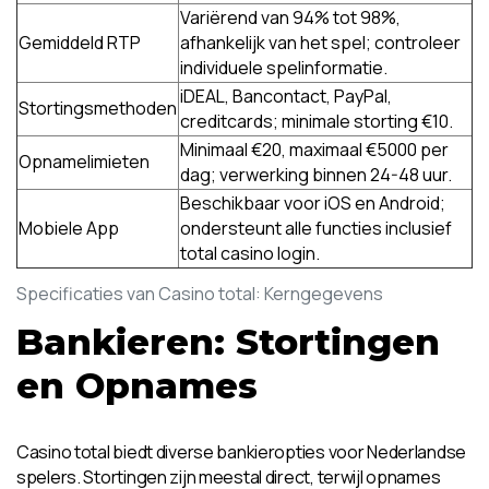
Variërend van 94% tot 98%,
Gemiddeld RTP
afhankelijk van het spel; controleer
individuele spelinformatie.
iDEAL, Bancontact, PayPal,
Stortingsmethoden
creditcards; minimale storting €10.
Minimaal €20, maximaal €5000 per
Opnamelimieten
dag; verwerking binnen 24-48 uur.
Beschikbaar voor iOS en Android;
Mobiele App
ondersteunt alle functies inclusief
total casino login.
Specificaties van Casino total: Kerngegevens
Bankieren: Stortingen
en Opnames
Casino total biedt diverse bankieropties voor Nederlandse
spelers. Stortingen zijn meestal direct, terwijl opnames