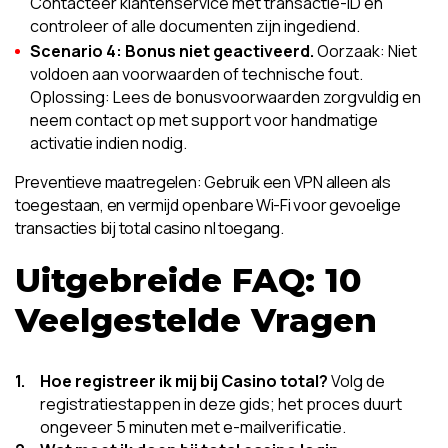
Contacteer klantenservice met transactie-ID en
controleer of alle documenten zijn ingediend.
Scenario 4: Bonus niet geactiveerd.
Oorzaak: Niet
voldoen aan voorwaarden of technische fout.
Oplossing: Lees de bonusvoorwaarden zorgvuldig en
neem contact op met support voor handmatige
activatie indien nodig.
Preventieve maatregelen: Gebruik een VPN alleen als
toegestaan, en vermijd openbare Wi-Fi voor gevoelige
transacties bij total casino nl toegang.
Uitgebreide FAQ: 10
Veelgestelde Vragen
Hoe registreer ik mij bij Casino total?
Volg de
registratiestappen in deze gids; het proces duurt
ongeveer 5 minuten met e-mailverificatie.