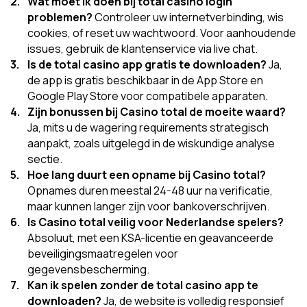
Wat moet ik doen bij total casino login
problemen?
Controleer uw internetverbinding, wis
cookies, of reset uw wachtwoord. Voor aanhoudende
issues, gebruik de klantenservice via live chat.
Is de total casino app gratis te downloaden?
Ja,
de app is gratis beschikbaar in de App Store en
Google Play Store voor compatibele apparaten.
Zijn bonussen bij Casino total de moeite waard?
Ja, mits u de wagering requirements strategisch
aanpakt, zoals uitgelegd in de wiskundige analyse
sectie.
Hoe lang duurt een opname bij Casino total?
Opnames duren meestal 24-48 uur na verificatie,
maar kunnen langer zijn voor bankoverschrijven.
Is Casino total veilig voor Nederlandse spelers?
Absoluut, met een KSA-licentie en geavanceerde
beveiligingsmaatregelen voor
gegevensbescherming.
Kan ik spelen zonder de total casino app te
downloaden?
Ja, de website is volledig responsief