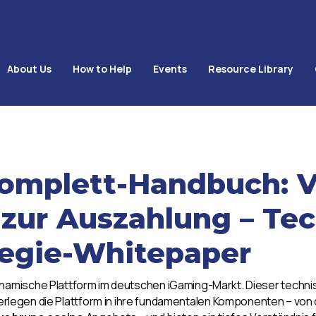
About Us
How to Help
Events
Resource Library
omplett-Handbuch: V
zur Auszahlung – Te
tegie-Whitepaper
 dynamische Plattform im deutschen iGaming-Markt. Dieser techni
zerlegen die Plattform in ihre fundamentalen Komponenten – von 