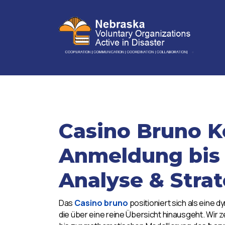
Casino Bruno K
Anmeldung bis 
Analyse & Stra
Das
Casino bruno
positioniert sich als eine
die über eine reine Übersicht hinausgeht. Wir 