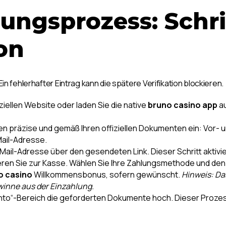
ungsprozess: Schrit
on
Ein fehlerhafter Eintrag kann die spätere Verifikation blockieren.
iziellen Website oder laden Sie die native
bruno casino app
au
en präzise und gemäß Ihren offiziellen Dokumenten ein: Vor-
ail-Adresse.
-Mail-Adresse über den gesendeten Link. Dieser Schritt aktiv
eren Sie zur Kasse. Wählen Sie Ihre Zahlungsmethode und den
o casino
Willkommensbonus, sofern gewünscht.
Hinweis: Da
inne aus der Einzahlung.
onto“-Bereich die geforderten Dokumente hoch. Dieser Proze