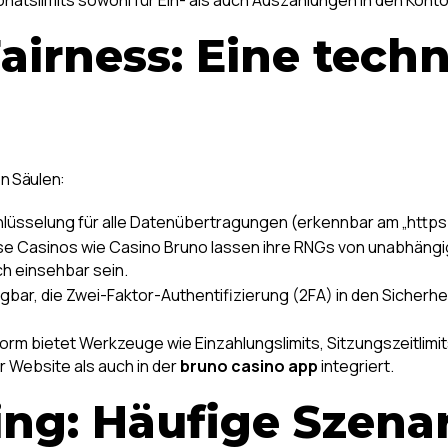
atslimits sowohl für Ein- als auch Auszahlungen in den Konto
Fairness: Eine tech
en Säulen:
üsselung für alle Datenübertragungen (erkennbar am „https:
se Casinos wie Casino Bruno lassen ihre RNGs von unabhängi
ich einsehbar sein.
fügbar, die Zwei-Faktor-Authentifizierung (2FA) in den Sicherhe
form bietet Werkzeuge wie Einzahlungslimits, Sitzungszeitlimi
 Website als auch in der
bruno casino app
integriert.
ng: Häufige Szena