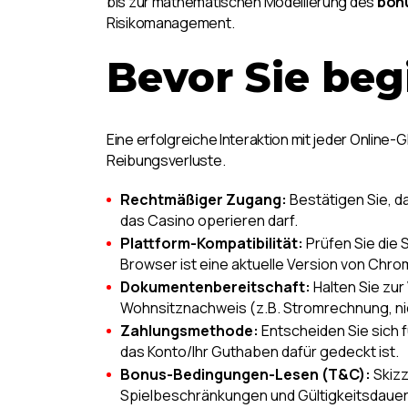
bis zur mathematischen Modellierung des
bonu
Risikomanagement.
Bevor Sie beg
Eine erfolgreiche Interaktion mit jeder Online
Reibungsverluste.
Rechtmäßiger Zugang:
Bestätigen Sie, da
das Casino operieren darf.
Plattform-Kompatibilität:
Prüfen Sie die
Browser ist eine aktuelle Version von Chrom
Dokumentenbereitschaft:
Halten Sie zur
Wohnsitznachweis (z.B. Stromrechnung, nich
Zahlungsmethode:
Entscheiden Sie sich f
das Konto/Ihr Guthaben dafür gedeckt ist.
Bonus-Bedingungen-Lesen (T&C):
Skizz
Spielbeschränkungen und Gültigkeitsdauer