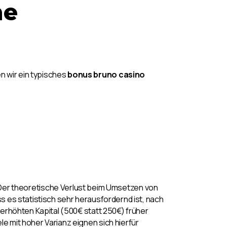
he
n wir ein typisches
bonus bruno casino
Der theoretische Verlust beim Umsetzen von
ss es statistisch sehr herausfordernd ist, nach
m erhöhten Kapital (500€ statt 250€) früher
le mit hoher Varianz eignen sich hierfür