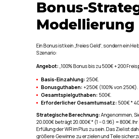
Bonus-Strate
Modellierung
Ein Bonus ist kein „freies Geld“, sondern ein 
Szenario:
Angebot:
„100% Bonus bis zu 500€ + 200 Freis
Basis-Einzahlung:
250€.
Bonusguthaben:
+250€ (100% von 250€).
Gesamtspielguthaben:
500€.
Erforderlicher Gesamtumsatz:
500€ * 4
Strategische Berechnung:
Angenommen, Sie 
20.000€ beträgt 20.000€ * (1 – 0.96) = 800€. Ih
Erfüllung der WR im Plus zu sein. Das Ziel ist 
größere Gewinne zu erzielen und Teile sicherzus