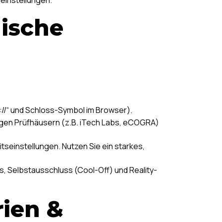
einstellungen.
nische
//“ und Schloss-Symbol im Browser).
gen Prüfhäusern (z.B. iTech Labs, eCOGRA)
itseinstellungen. Nutzen Sie ein starkes,
ts, Selbstausschluss (Cool-Off) und Reality-
rien &