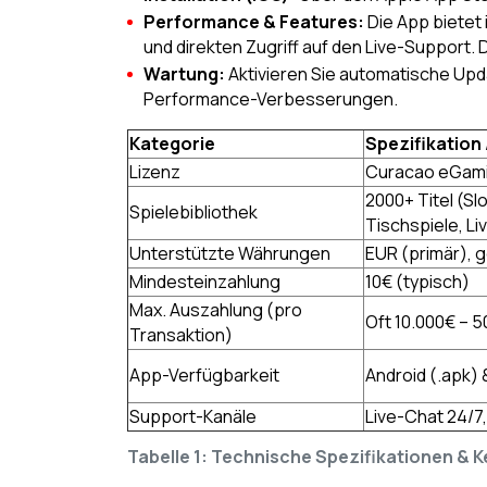
Performance & Features:
Die App bietet
und direkten Zugriff auf den Live-Support. 
Wartung:
Aktivieren Sie automatische Upd
Performance-Verbesserungen.
Kategorie
Spezifikation 
Lizenz
Curacao eGam
2000+ Titel (Slo
Spielebibliothek
Tischspiele, Li
Unterstützte Währungen
EUR (primär), g
Mindesteinzahlung
10€ (typisch)
Max. Auszahlung (pro
Oft 10.000€ – 
Transaktion)
App-Verfügbarkeit
Android (.apk) 
Support-Kanäle
Live-Chat 24/7,
Tabelle 1: Technische Spezifikationen & 