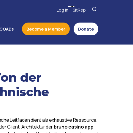
Log in
SitRep
COADs
Become a Member
Donate
on der
chnische
sche Leitfaden dient als exhaustive Ressource,
der Client-Architektur der
bruno casino app