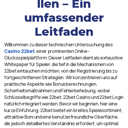
llen – Ein
umfassender
Leitfaden
Willkommen zu dieser technischen Untersuchung des
Casino 22bet
, einer prominenten Online-
Glücksspielplattform. Dieser Leitfaden dient als exhaustive
Whitepaper für Spieler, die tief in die Mechanismen von
22bet eintauchen möchten, von der Registrierung bis zu
fortgeschrittenen Strategien. Wir konzentrieren uns auf
praktische Aspekte wie Bonusberechnungen,
Sicherheitsmaßnahmen und Fehlerbehebung, wobei
Schlüsselbegriffe wie 22bet, 22bet Casino und 22bet Login
natürlich integriert werden. Bevor wir beginnen, hier eine
kurze Einführung: 22bet bietet ein breites Spielesortiment,
attraktive Boni und eine benutzerfreundliche Oberfläche,
die jedoch detailliertes Verständnis erfordert, um optimal