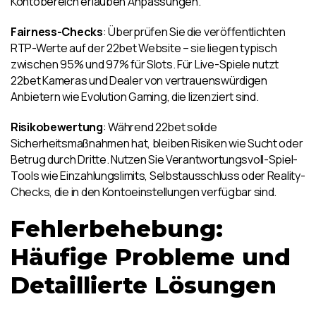
Kontobereich erlauben Anpassungen.
Fairness-Checks
: Überprüfen Sie die veröffentlichten
RTP-Werte auf der 22bet Website – sie liegen typisch
zwischen 95% und 97% für Slots. Für Live-Spiele nutzt
22bet Kameras und Dealer von vertrauenswürdigen
Anbietern wie Evolution Gaming, die lizenziert sind.
Risikobewertung
: Während 22bet solide
Sicherheitsmaßnahmen hat, bleiben Risiken wie Sucht oder
Betrug durch Dritte. Nutzen Sie Verantwortungsvoll-Spiel-
Tools wie Einzahlungslimits, Selbstausschluss oder Reality-
Checks, die in den Kontoeinstellungen verfügbar sind.
Fehlerbehebung:
Häufige Probleme und
Detaillierte Lösungen