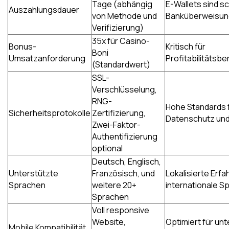
Tage (abhängig
E-Wallets sind sc
Auszahlungsdauer
von Methode und
Banküberweisu
Verifizierung)
35x für Casino-
Bonus-
Kritisch für
Boni
Umsatzanforderung
Profitabilitäts
(Standardwert)
SSL-
Verschlüsselung,
RNG-
Hohe Standards 
Sicherheitsprotokolle
Zertifizierung,
Datenschutz und
Zwei-Faktor-
Authentifizierung
optional
Deutsch, Englisch,
Unterstützte
Französisch, und
Lokalisierte Erfa
Sprachen
weitere 20+
internationale Sp
Sprachen
Voll responsive
Website,
Optimiert für un
Mobile Kompatibilität