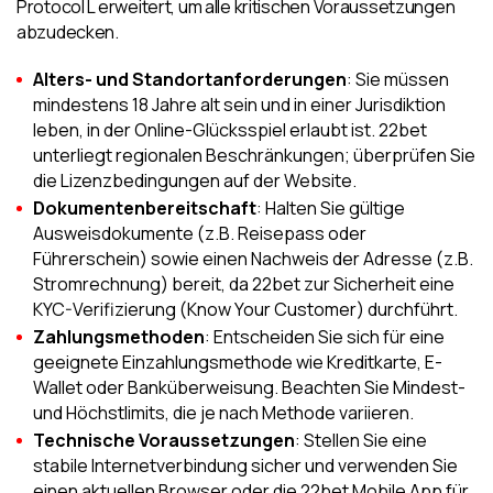
Protocol L erweitert, um alle kritischen Voraussetzungen
abzudecken.
Alters- und Standortanforderungen
: Sie müssen
mindestens 18 Jahre alt sein und in einer Jurisdiktion
leben, in der Online-Glücksspiel erlaubt ist. 22bet
unterliegt regionalen Beschränkungen; überprüfen Sie
die Lizenzbedingungen auf der Website.
Dokumentenbereitschaft
: Halten Sie gültige
Ausweisdokumente (z.B. Reisepass oder
Führerschein) sowie einen Nachweis der Adresse (z.B.
Stromrechnung) bereit, da 22bet zur Sicherheit eine
KYC-Verifizierung (Know Your Customer) durchführt.
Zahlungsmethoden
: Entscheiden Sie sich für eine
geeignete Einzahlungsmethode wie Kreditkarte, E-
Wallet oder Banküberweisung. Beachten Sie Mindest-
und Höchstlimits, die je nach Methode variieren.
Technische Voraussetzungen
: Stellen Sie eine
stabile Internetverbindung sicher und verwenden Sie
einen aktuellen Browser oder die 22bet Mobile App für