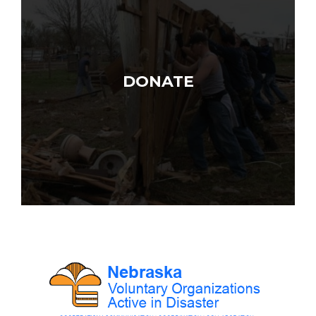
DONATE