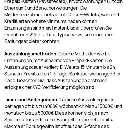
Prepaid-Karten (Paysafecard), Kryptowährungen (Bitcoin,
Ethereum) und Banküberweisungen. Die
Mindesteinzahlung beträgt oft 1€ für E-Wallets, während
Kreditkarten höhere Minimums haben können.
Einzahlungen sind meist instant, aber überprüfen Sie
Gebühren – 22bet erhebt typischerweise keine, aber
Zahlungsanbieter könnten.
Auszahlungsmethoden
: Gleiche Methoden wie bei
Einzahlungen, mit Ausnahme von Prepaid-Karten. Die
Auszahlungsdauer variiert: E-Wallets 15 Minuten bis 24
Stunden, Kreditkarten 1-3 Tage, Banküberweisungen 3-5
Tage. Beachten Sie, dass Auszahlungen erst nach
erfolgreicher KYC-Verifizierung möglich sind.
Limits und Bedingungen
: Tägliche Auszahlungslimits
betragen oft bis zu 4000€, wöchentlich bis zu 15000€, und
monatlich bis zu 50000€. Diese können sich je nach
Spielerstatus ändern. Für Boni gelten spezielle Limits:
Maximaler Bonusgewinn ist oft auf das 5-fache des