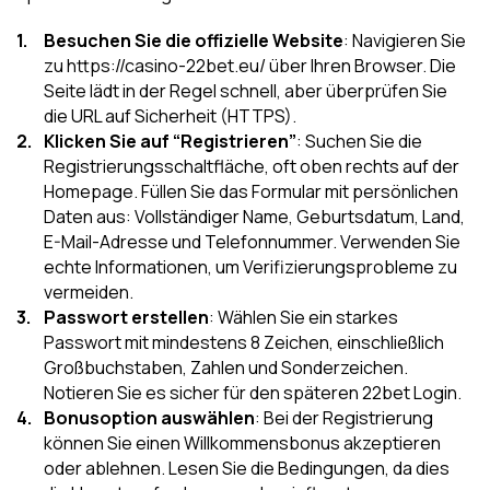
Besuchen Sie die offizielle Website
: Navigieren Sie
zu https://casino-22bet.eu/ über Ihren Browser. Die
Seite lädt in der Regel schnell, aber überprüfen Sie
die URL auf Sicherheit (HTTPS).
Klicken Sie auf “Registrieren”
: Suchen Sie die
Registrierungsschaltfläche, oft oben rechts auf der
Homepage. Füllen Sie das Formular mit persönlichen
Daten aus: Vollständiger Name, Geburtsdatum, Land,
E-Mail-Adresse und Telefonnummer. Verwenden Sie
echte Informationen, um Verifizierungsprobleme zu
vermeiden.
Passwort erstellen
: Wählen Sie ein starkes
Passwort mit mindestens 8 Zeichen, einschließlich
Großbuchstaben, Zahlen und Sonderzeichen.
Notieren Sie es sicher für den späteren 22bet Login.
Bonusoption auswählen
: Bei der Registrierung
können Sie einen Willkommensbonus akzeptieren
oder ablehnen. Lesen Sie die Bedingungen, da dies