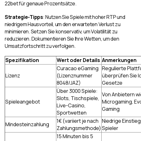
22bet für genaue Prozentsätze.
Strategie-Tipps
: Nutzen Sie Spiele mit hoher RTP und
niedrigem Hausvorteil, um den erwarteten Verlust zu
minimieren. Setzen Sie konservativ, um Volatilität zu
reduzieren. Dokumentieren Sie Ihre Wetten, um den
Umsatzfortschritt zu verfolgen.
Spezifikation
Wert oder Details
Anmerkungen
Curacao eGaming
Regulierte Platt
Lizenz
(Lizenznummer
überprüfen Sie l
8048/JAZ)
Gesetze
Über 3000 Spiele:
Von Anbietern wi
Slots, Tischspiele,
Spieleangebot
Microgaming, Evo
Live-Casino,
Gaming
Sportwetten
1€ (variiert je nach
Niedrige Einstie
Mindesteinzahlung
Zahlungsmethode)
Spieler
15 Minuten bis 5