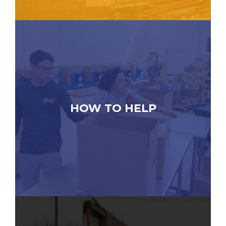
HOW TO HELP