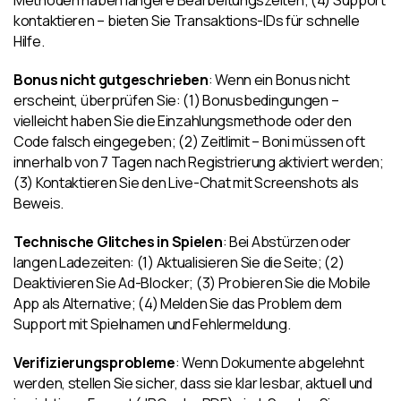
Methoden haben längere Bearbeitungszeiten; (4) Support
kontaktieren – bieten Sie Transaktions-IDs für schnelle
Hilfe.
Bonus nicht gutgeschrieben
: Wenn ein Bonus nicht
erscheint, überprüfen Sie: (1) Bonusbedingungen –
vielleicht haben Sie die Einzahlungsmethode oder den
Code falsch eingegeben; (2) Zeitlimit – Boni müssen oft
innerhalb von 7 Tagen nach Registrierung aktiviert werden;
(3) Kontaktieren Sie den Live-Chat mit Screenshots als
Beweis.
Technische Glitches in Spielen
: Bei Abstürzen oder
langen Ladezeiten: (1) Aktualisieren Sie die Seite; (2)
Deaktivieren Sie Ad-Blocker; (3) Probieren Sie die Mobile
App als Alternative; (4) Melden Sie das Problem dem
Support mit Spielnamen und Fehlermeldung.
Verifizierungsprobleme
: Wenn Dokumente abgelehnt
werden, stellen Sie sicher, dass sie klar lesbar, aktuell und