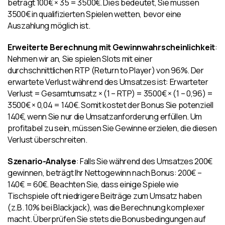
beträgt 100€ × 35 = 3500€. Dies bedeutet, Sie müssen
3500€ in qualifizierten Spielen wetten, bevor eine
Auszahlung möglich ist.
Erweiterte Berechnung mit Gewinnwahrscheinlichkeit
:
Nehmen wir an, Sie spielen Slots mit einer
durchschnittlichen RTP (Return to Player) von 96%. Der
erwartete Verlust während des Umsatzes ist: Erwarteter
Verlust = Gesamtumsatz × (1 – RTP) = 3500€ × (1 – 0,96) =
3500€ × 0,04 = 140€. Somit kostet der Bonus Sie potenziell
140€, wenn Sie nur die Umsatzanforderung erfüllen. Um
profitabel zu sein, müssen Sie Gewinne erzielen, die diesen
Verlust überschreiten.
Szenario-Analyse
: Falls Sie während des Umsatzes 200€
gewinnen, beträgt Ihr Nettogewinn nach Bonus: 200€ –
140€ = 60€. Beachten Sie, dass einige Spiele wie
Tischspiele oft niedrigere Beiträge zum Umsatz haben
(z.B. 10% bei Blackjack), was die Berechnung komplexer
macht. Überprüfen Sie stets die Bonusbedingungen auf