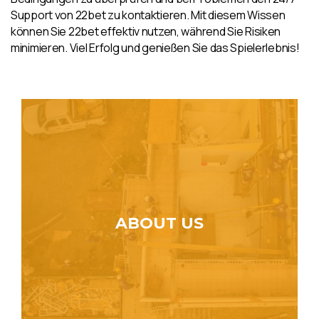
Support von 22bet zu kontaktieren. Mit diesem Wissen
können Sie 22bet effektiv nutzen, während Sie Risiken
minimieren. Viel Erfolg und genießen Sie das Spielerlebnis!
ABOUT US