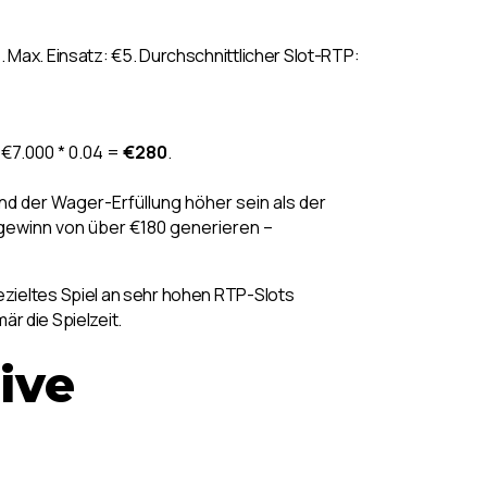
 Max. Einsatz: €5. Durchschnittlicher Slot-RTP:
 €7.000 * 0.04 =
€280
.
d der Wager-Erfüllung höher sein als der
gewinn von über €180 generieren –
ezieltes Spiel an sehr hohen RTP-Slots
r die Spielzeit.
ive