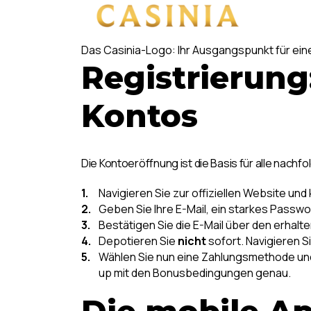
Das Casinia-Logo: Ihr Ausgangspunkt für ein
Registrierung
Kontos
Die Kontoeröffnung ist die Basis für alle nac
Navigieren Sie zur offiziellen Website und k
Geben Sie Ihre E-Mail, ein starkes Passw
Bestätigen Sie die E-Mail über den erhalt
Depotieren Sie
nicht
sofort. Navigieren S
Wählen Sie nun eine Zahlungsmethode und
up mit den Bonusbedingungen genau.