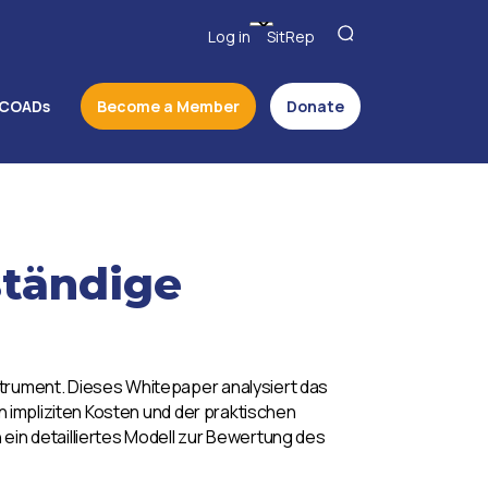
Log in
SitRep
COADs
Become a Member
Donate
ständige
nstrument. Dieses Whitepaper analysiert das
 impliziten Kosten und der praktischen
 ein detailliertes Modell zur Bewertung des