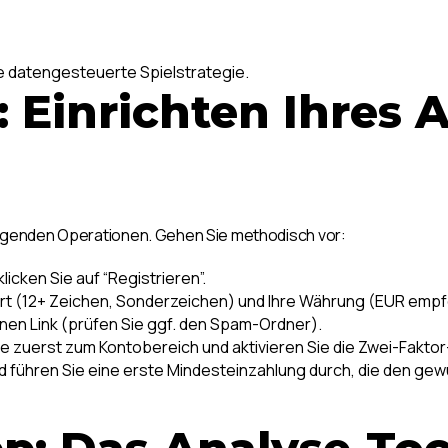
e datengesteuerte Spielstrategie.
: Einrichten Ihres 
hfolgenden Operationen. Gehen Sie methodisch vor:
licken Sie auf “Registrieren”.
ort (12+ Zeichen, Sonderzeichen) und Ihre Währung (EUR empf
enen Link (prüfen Sie ggf. den Spam-Ordner).
ie zuerst zum Kontobereich und aktivieren Sie die Zwei-Faktor-
 führen Sie eine erste Mindesteinzahlung durch, die den ge