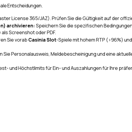
onale Entscheidungen.
r License 365/JAZ). Prüfen Sie die Gültigkeit auf der offizi
) archivieren:
Speichern Sie die spezifischen Bedingungen
 als Screenshot oder PDF.
eren Sie vorab
Casinia Slot
-Spiele mit hohem RTP (>96%) und ni
n Sie Personalausweis, Meldebescheinigung und eine aktuelle 
st- und Höchstlimits für Ein- und Auszahlungen für Ihre präf