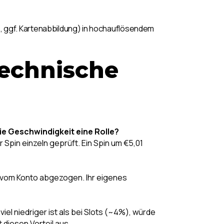
, ggf. Kartenabbildung) in hochauflösendem
technische
ie Geschwindigkeit eine Rolle?
r Spin einzeln geprüft. Ein Spin um €5,01
n vom Konto abgezogen. Ihr eigenes
el niedriger ist als bei Slots (~4%), würde
diesen Vorteil aus.