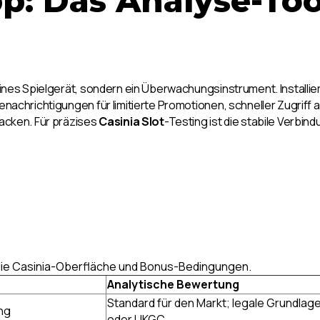
p: Das Analyse-Too
eines Spielgerät, sondern ein Überwachungsinstrument. Installiere
enachrichtigungen für limitierte Promotionen, schneller Zugriff 
racken. Für präzises
Casinia Slot
-Testing ist die stabile Verbin
h die Casinia-Oberfläche und Bonus-Bedingungen.
Analytische Bewertung
Standard für den Markt; legale Grundla
ng
oder UKGC.