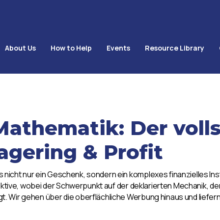
About Us
How to Help
Events
Resource Library
Mathematik: Der voll
agering & Profit
nus nicht nur ein Geschenk, sondern ein komplexes finanzielles I
tive, wobei der Schwerpunkt auf der deklarierten Mechanik, den
t. Wir gehen über die oberflächliche Werbung hinaus und liefern