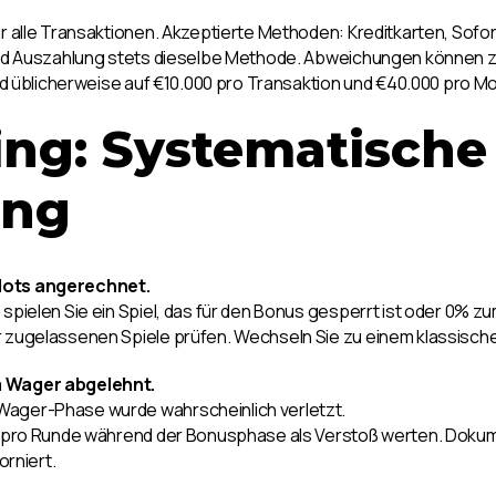
 alle Transaktionen. Akzeptierte Methoden: Kreditkarten, Sofortü
 und Auszahlung stets dieselbe Methode. Abweichungen können 
ind üblicherweise auf €10.000 pro Transaktion und €40.000 pro M
ing: Systematische
ung
Slots angerechnet.
spielen Sie ein Spiel, das für den Bonus gesperrt ist oder 0% z
r zugelassenen Spiele prüfen. Wechseln Sie zu einem klassisch
m Wager abgelehnt.
ager-Phase wurde wahrscheinlich verletzt.
5 pro Runde während der Bonusphase als Verstoß werten. Dokumen
orniert.