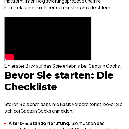
Plattform, ihren Registrierungsprozess und ihre
Kernfunktionen, um Ihnen den Einstieg zu erleichtern.
Ein erster Blick auf das Spielerlebnis bei Captain Cooks.
Bevor Sie starten: Die
Checkliste
Stellen Sie sicher, dass Ihre Basis vorbereitet ist, bevor Sie
sich bei Captain Cooks anmelden.
Alters- & Standortprüfung:
Sie müssen das