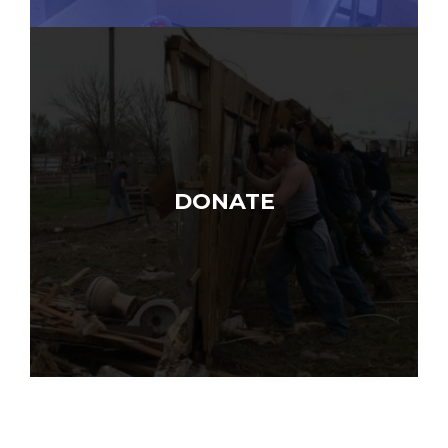
DONATE