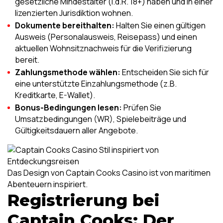
gesetzliche Mindestalter (i.d.R. 18+) haben und in einer
lizenzierten Jurisdiktion wohnen.
Dokumente bereithalten:
Halten Sie einen gültigen
Ausweis (Personalausweis, Reisepass) und einen
aktuellen Wohnsitznachweis für die Verifizierung
bereit.
Zahlungsmethode wählen:
Entscheiden Sie sich für
eine unterstützte Einzahlungsmethode (z.B.
Kreditkarte, E-Wallet).
Bonus-Bedingungen lesen:
Prüfen Sie
Umsatzbedingungen (WR), Spielebeiträge und
Gültigkeitsdauern aller Angebote.
Das Design von Captain Cooks Casino ist von maritimen
Abenteuern inspiriert.
Registrierung bei
Captain Cooks: Der