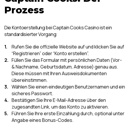
Prozess
Die Kontoerstellung bei Captain Cooks Casino ist ein
standardisierter Vorgang:
Rufen Sie die offizielle Website auf und klicken Sie auf
“Registrieren” oder “Konto erstellen”.
Füllen Sie das Formular mit persönlichen Daten (Vor-
& Nachname, Geburtsdatum, Adresse) genau aus.
Diese müssen mit Ihren Ausweisdokumenten
übereinstimmen.
Wählen Sie einen eindeutigen Benutzernamen und ein
sicheres Passwort.
Bestätigen Sie Ihre E-Mail-Adresse über den
zugesandten Link, um das Konto zu aktivieren.
Führen Sie Ihre erste Einzahlung durch, optional unter
Angabe eines Bonus-Codes.