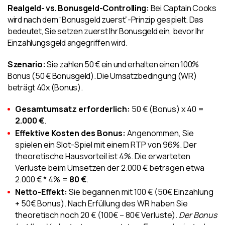
Realgeld- vs. Bonusgeld-Controlling:
Bei Captain Cooks
wird nach dem “Bonusgeld zuerst”-Prinzip gespielt. Das
bedeutet, Sie setzen zuerst Ihr Bonusgeld ein, bevor Ihr
Einzahlungsgeld angegriffen wird.
Szenario:
Sie zahlen 50 € ein und erhalten einen 100%
Bonus (50 € Bonusgeld). Die Umsatzbedingung (WR)
beträgt 40x (Bonus).
Gesamtumsatz erforderlich:
50 € (Bonus) x 40 =
2.000 €
.
Effektive Kosten des Bonus:
Angenommen, Sie
spielen ein Slot-Spiel mit einem RTP von 96%. Der
theoretische Hausvorteil ist 4%. Die erwarteten
Verluste beim Umsetzen der 2.000 € betragen etwa
2.000 € * 4% =
80 €
.
Netto-Effekt:
Sie begannen mit 100 € (50€ Einzahlung
+ 50€ Bonus). Nach Erfüllung des WR haben Sie
theoretisch noch 20 € (100€ – 80€ Verluste).
Der Bonus