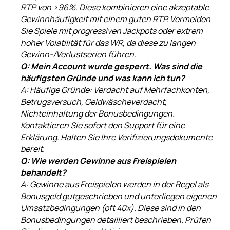
RTP von >96%. Diese kombinieren eine akzeptable
Gewinnhäufigkeit mit einem guten RTP. Vermeiden
Sie Spiele mit progressiven Jackpots oder extrem
hoher Volatilität für das WR, da diese zu langen
Gewinn-/Verlustserien führen.
Q: Mein Account wurde gesperrt. Was sind die
häufigsten Gründe und was kann ich tun?
A: Häufige Gründe: Verdacht auf Mehrfachkonten,
Betrugsversuch, Geldwäscheverdacht,
Nichteinhaltung der Bonusbedingungen.
Kontaktieren Sie sofort den Support für eine
Erklärung. Halten Sie Ihre Verifizierungsdokumente
bereit.
Q: Wie werden Gewinne aus Freispielen
behandelt?
A: Gewinne aus Freispielen werden in der Regel als
Bonusgeld gutgeschrieben und unterliegen eigenen
Umsatzbedingungen (oft 40x). Diese sind in den
Bonusbedingungen detailliert beschrieben. Prüfen