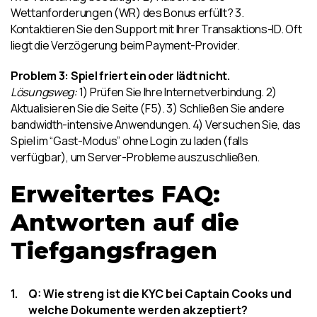
Wettanforderungen (WR) des Bonus erfüllt? 3.
Kontaktieren Sie den Support mit Ihrer Transaktions-ID. Oft
liegt die Verzögerung beim Payment-Provider.
Problem 3: Spiel friert ein oder lädt nicht.
Lösungsweg:
1) Prüfen Sie Ihre Internetverbindung. 2)
Aktualisieren Sie die Seite (F5). 3) Schließen Sie andere
bandwidth-intensive Anwendungen. 4) Versuchen Sie, das
Spiel im “Gast-Modus” ohne Login zu laden (falls
verfügbar), um Server-Probleme auszuschließen.
Erweitertes FAQ:
Antworten auf die
Tiefgangsfragen
Q: Wie streng ist die KYC bei Captain Cooks und
welche Dokumente werden akzeptiert?