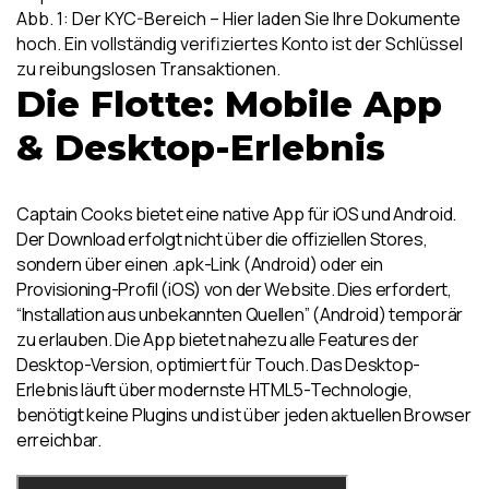
Abb. 1: Der KYC-Bereich – Hier laden Sie Ihre Dokumente
hoch. Ein vollständig verifiziertes Konto ist der Schlüssel
zu reibungslosen Transaktionen.
Die Flotte: Mobile App
& Desktop-Erlebnis
Captain Cooks bietet eine native App für iOS und Android.
Der Download erfolgt nicht über die offiziellen Stores,
sondern über einen .apk-Link (Android) oder ein
Provisioning-Profil (iOS) von der Website. Dies erfordert,
“Installation aus unbekannten Quellen” (Android) temporär
zu erlauben. Die App bietet nahezu alle Features der
Desktop-Version, optimiert für Touch. Das Desktop-
Erlebnis läuft über modernste HTML5-Technologie,
benötigt keine Plugins und ist über jeden aktuellen Browser
erreichbar.