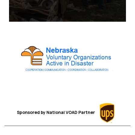
Sponsored by
National VOAD
Partner