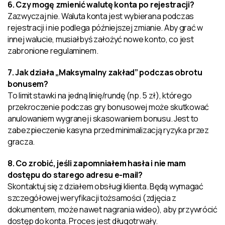
6. Czy mogę zmienić walutę konta po rejestracji?
Zazwyczaj nie. Waluta konta jest wybierana podczas
rejestracji i nie podlega późniejszej zmianie. Aby grać w
innej walucie, musiałbyś założyć nowe konto, co jest
zabronione regulaminem.
7. Jak działa „Maksymalny zakład” podczas obrotu
bonusem?
To limit stawki na jedną linię/rundę (np. 5 zł), którego
przekroczenie podczas gry bonusowej może skutkować
anulowaniem wygranej i skasowaniem bonusu. Jest to
zabezpieczenie kasyna przed minimalizacją ryzyka przez
gracza.
8. Co zrobić, jeśli zapomniałem hasła i nie mam
dostępu do starego adresu e-mail?
Skontaktuj się z działem obsługi klienta. Będą wymagać
szczegółowej weryfikacji tożsamości (zdjęcia z
dokumentem, może nawet nagrania wideo), aby przywrócić
dostęp do konta. Proces jest długotrwały.