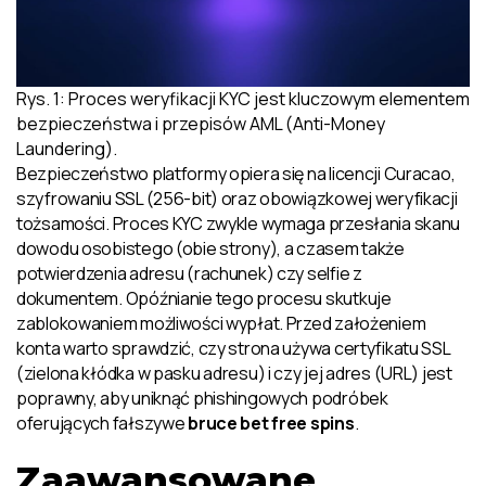
Rys. 1: Proces weryfikacji KYC jest kluczowym elementem
bezpieczeństwa i przepisów AML (Anti-Money
Laundering).
Bezpieczeństwo platformy opiera się na licencji Curacao,
szyfrowaniu SSL (256-bit) oraz obowiązkowej weryfikacji
tożsamości. Proces KYC zwykle wymaga przesłania skanu
dowodu osobistego (obie strony), a czasem także
potwierdzenia adresu (rachunek) czy selfie z
dokumentem. Opóźnianie tego procesu skutkuje
zablokowaniem możliwości wypłat. Przed założeniem
konta warto sprawdzić, czy strona używa certyfikatu SSL
(zielona kłódka w pasku adresu) i czy jej adres (URL) jest
poprawny, aby uniknąć phishingowych podróbek
oferujących fałszywe
bruce bet free spins
.
Zaawansowane