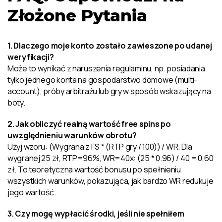
Złożone Pytania
1. Dlaczego moje konto zostało zawieszone po udanej
weryfikacji?
Może to wynikać z naruszenia regulaminu, np. posiadania
tylko jednego konta na gospodarstwo domowe (multi-
account), próby arbitrażu lub gry w sposób wskazujący na
boty.
2. Jak obliczyć realną wartość free spins po
uwzględnieniu warunków obrotu?
Użyj wzoru: (Wygrana z FS * (RTP gry / 100)) / WR. Dla
wygranej 25 zł, RTP=96%, WR=40x: (25 * 0.96) / 40 = 0,60
zł. To teoretyczna wartość bonusu po spełnieniu
wszystkich warunków, pokazująca, jak bardzo WR redukuje
jego wartość.
3. Czy mogę wypłacić środki, jeśli nie spełniłem