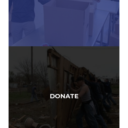
DONATE