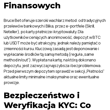
Finansowych
Bruce Bet oferuje szeroki wachlarz metod: od tradycyjnych
przelewów bankowych i Blika, przez e-portfele (Skrill,
Neteller), po karty płatnicze i kryptowaluty. Dla
użytkowników ceniących anonimowość, depozyt w BTC
lub USDT może być atrakcyjny, jednak należy pamiętać o
zmienności kursu. Kluczową zasadą jest deponowanie i
wypłacanie środków tą samą metodą (reguła „same
method in/out”). Wypłata na kartę, na którą dokonano
depozytu, jest zazwyczaj najszybsza i bezproblemowa.
Przed pierwszym depozytem sprawdź w sekcji „Płatności”
aktualne limity minimalne i maksymalne oraz ewentualne
prowizje.
Bezpieczeństwo i
Weryfikacja KYC: Co