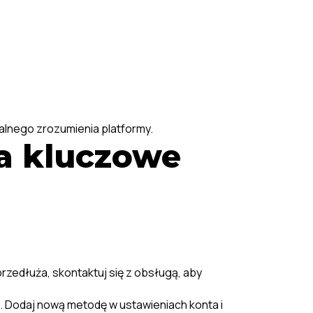
ualnego zrozumienia platformy.
a kluczowe
rzedłuża, skontaktuj się z obsługą, aby
. Dodaj nową metodę w ustawieniach konta i