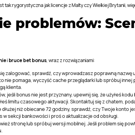
tak rygorystyczna jak licencje z Malty czy Wielkiej Brytanii, wię
e problemów: Scen
nie
i
bruce bet bonus
, wraz z rozwiązaniami:
 się zalogować, sprawdź, czy wprowadzasz poprawną nazwę u
i to nie pomaga, wyczyść cache przeglądarki lub spróbuj innej
ą klienta.
w, jeśli bonus nie jest przyznany, upewnij się, że użyłeś k
yłeś limitu czasowego aktywacji. Skontaktuj się z chatem, pod
e dłużej niż obiecane 72 godziny, sprawdź, czy Twoje konto j
w sekcji bankowości i proś o aktualizacje od obsługi.
wież stronę lub spróbuj wersji mobilnej. Jeśli problem się po
u.