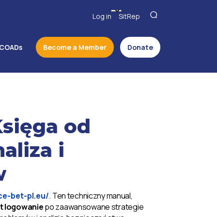
Log in
SitRep
COADs
Become a Member
Donate
Księga od
liza i
w
ce-bet-pl.eu/
. Ten techniczny manual,
t logowanie
po zaawansowane strategie