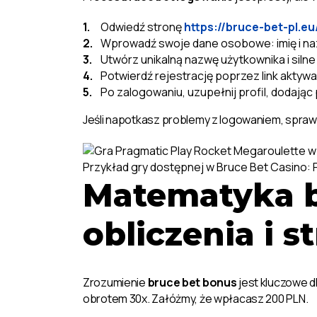
Odwiedź stronę
https://bruce-bet-pl.eu
Wprowadź swoje dane osobowe: imię i nazw
Utwórz unikalną nazwę użytkownika i silne 
Potwierdź rejestrację poprzez link akty
Po zalogowaniu, uzupełnij profil, dodaj
Jeśli napotkasz problemy z logowaniem, spraw
Przykład gry dostępnej w Bruce Bet Casino: 
Matematyka 
obliczenia i s
Zrozumienie
bruce bet bonus
jest kluczowe d
obrotem 30x. Załóżmy, że wpłacasz 200 PLN.