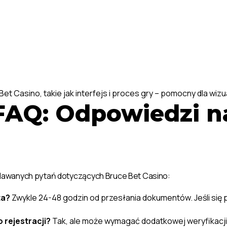
et Casino, takie jak interfejs i proces gry – pomocny dla wiz
FAQ: Odpowiedzi n
dawanych pytań dotyczących Bruce Bet Casino:
ta?
Zwykle 24-48 godzin od przesłania dokumentów. Jeśli się p
 rejestracji?
Tak, ale może wymagać dodatkowej weryfikacji