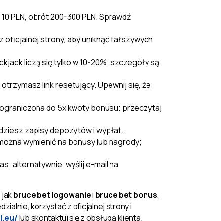
 10 PLN, obrót 200-300 PLN. Sprawdź
 z oficjalnej strony, aby uniknąć fałszywych
kjack liczą się tylko w 10-20%; szczegóły są
otrzymasz link resetujący. Upewnij się, że
ograniczona do 5x kwoty bonusu; przeczytaj
ajdziesz zapisy depozytów i wypłat.
 można wymienić na bonusy lub nagrody;
s; alternatywnie, wyślij e-mail na
 jak
bruce bet logowanie
i
bruce bet bonus
.
ialnie, korzystać z oficjalnej strony i
l.eu/
lub skontaktuj się z obsługą klienta.