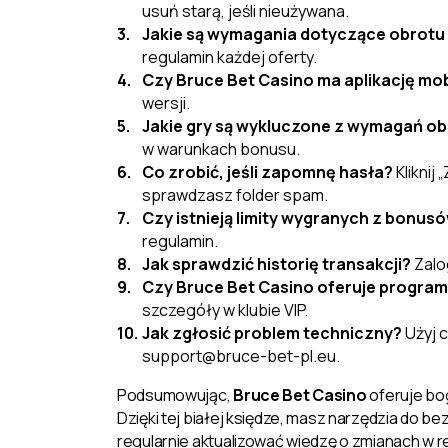
usuń starą, jeśli nieużywana.
Jakie są wymagania dotyczące obrotu
regulamin każdej oferty.
Czy Bruce Bet Casino ma aplikację mob
wersji.
Jakie gry są wykluczone z wymagań 
w warunkach bonusu.
Co zrobić, jeśli zapomnę hasła?
Kliknij
sprawdzasz folder spam.
Czy istnieją limity wygranych z bonus
regulamin.
Jak sprawdzić historię transakcji?
Zalog
Czy Bruce Bet Casino oferuje program
szczegóły w klubie VIP.
Jak zgłosić problem techniczny?
Użyj c
support@bruce-bet-pl.eu.
Podsumowując,
Bruce Bet Casino
oferuje bog
Dzięki tej białej księdze, masz narzędzia do bez
regularnie aktualizować wiedzę o zmianach w r