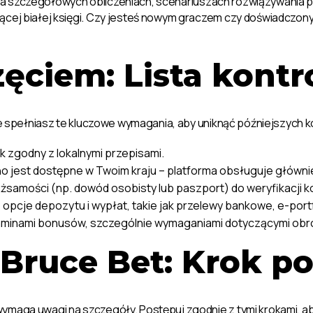
 na szczegółowych obliczeniach, scenariuszach rozwiązywania 
jącej białej księgi. Czy jesteś nowym graczem czy doświadczon
ęciem: Lista kontr
 że spełniasz te kluczowe wymagania, aby uniknąć późniejszych ko
ek zgodny z lokalnymi przepisami.
o jest dostępne w Twoim kraju – platforma obsługuje głównie
samości (np. dowód osobisty lub paszport) do weryfikacji k
 opcje depozytu i wypłat, takie jak przelewy bankowe, e-portf
aminami bonusów, szczególnie wymaganiami dotyczącymi obro
 Bruce Bet: Krok p
 wymaga uwagi na szczegóły. Postępuj zgodnie z tymi krokami, a