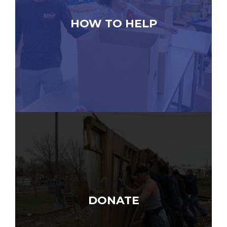
HOW TO HELP
DONATE