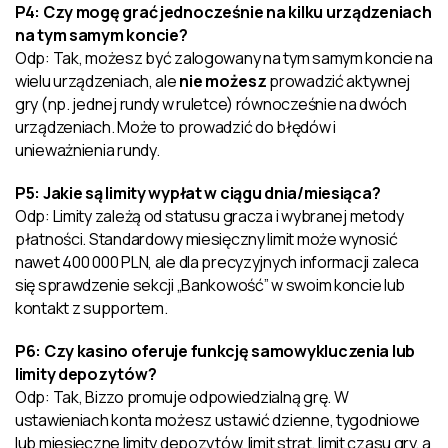
P4: Czy mogę grać jednocześnie na kilku urządzeniach
na tym samym koncie?
Odp: Tak, możesz być zalogowany na tym samym koncie na
wielu urządzeniach, ale
nie możesz
prowadzić aktywnej
gry (np. jednej rundy w ruletce) równocześnie na dwóch
urządzeniach. Może to prowadzić do błędów i
unieważnienia rundy.
P5: Jakie są limity wypłat w ciągu dnia/miesiąca?
Odp: Limity zależą od statusu gracza i wybranej metody
płatności. Standardowy miesięczny limit może wynosić
nawet 400 000 PLN, ale dla precyzyjnych informacji zaleca
się sprawdzenie sekcji „Bankowość” w swoim koncie lub
kontakt z supportem.
P6: Czy kasino oferuje funkcję samowykluczenia lub
limity depozytów?
Odp: Tak, Bizzo promuje odpowiedzialną grę. W
ustawieniach konta możesz ustawić dzienne, tygodniowe
lub miesięczne limity depozytów, limit strat, limit czasu gry, a