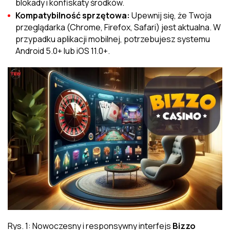
blokady i konfiskaty środków.
Kompatybilność sprzętowa:
Upewnij się, że Twoja
przeglądarka (Chrome, Firefox, Safari) jest aktualna. W
przypadku aplikacji mobilnej, potrzebujesz systemu
Android 5.0+ lub iOS 11.0+.
Rys. 1: Nowoczesny i responsywny interfejs
Bizzo