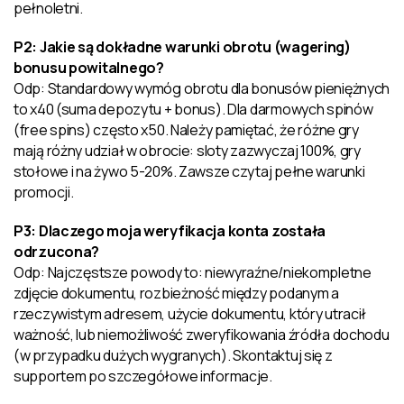
pełnoletni.
P2: Jakie są dokładne warunki obrotu (wagering)
bonusu powitalnego?
Odp: Standardowy wymóg obrotu dla bonusów pieniężnych
to x40 (suma depozytu + bonus). Dla darmowych spinów
(free spins) często x50. Należy pamiętać, że różne gry
mają różny udział w obrocie: sloty zazwyczaj 100%, gry
stołowe i na żywo 5-20%. Zawsze czytaj pełne warunki
promocji.
P3: Dlaczego moja weryfikacja konta została
odrzucona?
Odp: Najczęstsze powody to: niewyraźne/niekompletne
zdjęcie dokumentu, rozbieżność między podanym a
rzeczywistym adresem, użycie dokumentu, który utracił
ważność, lub niemożliwość zweryfikowania źródła dochodu
(w przypadku dużych wygranych). Skontaktuj się z
supportem po szczegółowe informacje.