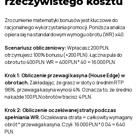
rzeczywistego kosztu
Zrozumienie matematyki bonusów jest kluczowe do
racjonalnego wykorzystania promocji. Poniższa analiza
opiera się na standardowym wymogu obrotu (WR) x40.
Scenariusz obliczeniowy:
Wpłacasz 200 PLN,
otrzymujesz 100% bonusu (+200 PLN). Łączna pula do
obrotu to 400 PLN. WR = 400 PLN * 40 = 16 000 PLN.
Krok 1: Obliczenie przewagi kasyna (House Edge) w
obrotach.
Zakładając, że grasz w sloty o średnim RTP
96%, przewaga kasyna wynosi 4%. Oznacza to, że średnio
na każde 100 PLN obrotów tracisz 4 PLN.
Krok 2: Obliczenie oczekiwanej straty podczas
spełniania WR.
Oczekiwana strata = całkowity wymagany
obrót * przewaga kasyna. Czyli: 16 000 PLN * 0.04 = 640
PLN.