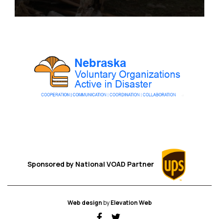
Sponsored by
National VOAD
Partner
Web design
by
Elevation Web
fab fa-facebook-f
fab fa-twitter