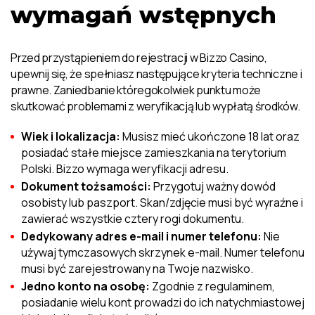
wymagań wstępnych
Przed przystąpieniem do rejestracji w Bizzo Casino,
upewnij się, że spełniasz następujące kryteria techniczne i
prawne. Zaniedbanie któregokolwiek punktu może
skutkować problemami z weryfikacją lub wypłatą środków.
Wiek i lokalizacja:
Musisz mieć ukończone 18 lat oraz
posiadać stałe miejsce zamieszkania na terytorium
Polski. Bizzo wymaga weryfikacji adresu.
Dokument tożsamości:
Przygotuj ważny dowód
osobisty lub paszport. Skan/zdjęcie musi być wyraźne i
zawierać wszystkie cztery rogi dokumentu.
Dedykowany adres e-mail i numer telefonu:
Nie
używaj tymczasowych skrzynek e-mail. Numer telefonu
musi być zarejestrowany na Twoje nazwisko.
Jedno konto na osobę:
Zgodnie z regulaminem,
posiadanie wielu kont prowadzi do ich natychmiastowej