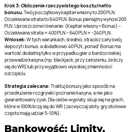
Krok 3: Obliczenie rzeczywistego kosztu/netto
bonusu.
Twój początkowy kapitał własny to 200 PLN.
Oczekiwana strata to 640 PLN. Bonus pieniężny wynosi 200
PLN. Uproszczone równanie: (Kapitał własny + Bonus) –
Oczekiwana strata = 400 PLN – 640 PLN = -240 PLN.
Wniosek:
W tych warunkach, średnio, stracisz cały swój
depozyt i bonus, a dodatkowo 40 PLN „ponad”. Bonus ma
wartość dodatnią tylko w przypadku gier o bardzo niskiej
przewadze kasyna (np. blackjack, przy założeniu, że liczy
się do WR) lub przy wyjątkowo wysokiej zmienności i
szczęściu.
Strategia zalecana:
Traktuj bonusy jako sposób na
przedłużenie rozgrywki i poznanie kasyna, a nie jako
gwarantowany zysk. Dla celów wypłaty, skup się na grach,
które w 100% liczą się do WR (zazwyczaj sloty, gry stołowe
często mają udział 5-10%).
Bankowość: Limity,