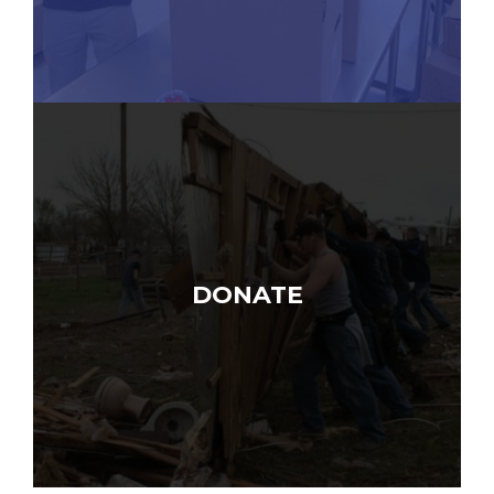
DONATE