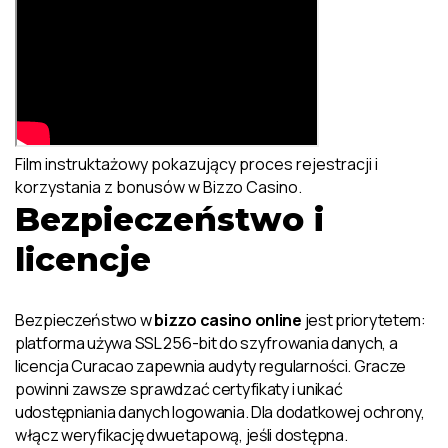
Film instruktażowy pokazujący proces rejestracji i
korzystania z bonusów w Bizzo Casino.
Bezpieczeństwo i
licencje
Bezpieczeństwo w
bizzo casino online
jest priorytetem:
platforma używa SSL 256-bit do szyfrowania danych, a
licencja Curacao zapewnia audyty regularności. Gracze
powinni zawsze sprawdzać certyfikaty i unikać
udostępniania danych logowania. Dla dodatkowej ochrony,
włącz weryfikację dwuetapową, jeśli dostępna.