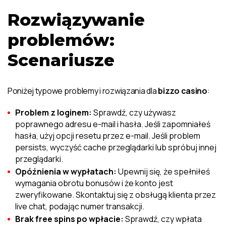
Rozwiązywanie
problemów:
Scenariusze
Poniżej typowe problemy i rozwiązania dla
bizzo casino
:
Problem z loginem:
Sprawdź, czy używasz
poprawnego adresu e-mail i hasła. Jeśli zapomniałeś
hasła, użyj opcji resetu przez e-mail. Jeśli problem
persists, wyczyść cache przeglądarki lub spróbuj innej
przeglądarki.
Opóźnienia w wypłatach:
Upewnij się, że spełniłeś
wymagania obrotu bonusów i że konto jest
zweryfikowane. Skontaktuj się z obsługą klienta przez
live chat, podając numer transakcji.
Brak free spins po wpłacie:
Sprawdź, czy wpłata