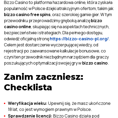
Bizzo Casino to platforma hazardowa online, która zyskała
popularność w Polsce dzięki atrakcyjnym ofertom, takim jak
bizzo casino free spins
, oraz szerokiej gamie gier. W tym
przewodniku przeprowadzimy głęboką analizę
bizzo
casino online
, skupiając się na aspektach technicznych,
bezpieczeństwie i strategiach. Dla pełnego dostępu,
odwiedź oficjalną stronę
https://bizzo-casino-pl.org/
.
Celem jest dostarczenie wyczerpującej wiedzy, od
rejestracji po zaawansowane kalkulacje bonusowe, co
czyni ten przewodnik niezbędnym narzędziem dla graczy
poszukujących optymalizacji swojej gry w
bizzo casino
.
Zanim zaczniesz:
Checklista
Weryfikacja wieku:
Upewnij się, że masz ukończone
18 lat, co jest wymogiem prawnym w Polsce.
Sprawdzenie licencji:
Bizzo Casino działa pod