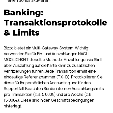
einen Bonus aktivieren.
Banking:
Transaktionsprotokolle
& Limits
Bizzo bietet ein Multi-Gateway-System. Wichtig:
Verwenden Sie für Ein- und Auszahlungen NACH
MÖGLICHKEIT dieselbe Methode. Einzahlungen via Skrill,
aber Auszahlung auf die Karte kann zu zusätzlichen
Verifizierungen führen. Jede Transaktion erhält eine
eindeutige Referenznummer (TX-ID). Protokollieren Sie
diese für Ihr persönliches Accounting und für den
Supportfall. Beachten Sie die internen Auszahlungslimits
pro Transaktion (z.B. 5.000€) und pro Woche (z.B.
15.000€). Diese sind in den Geschäftsbedingungen
hinterlegt.