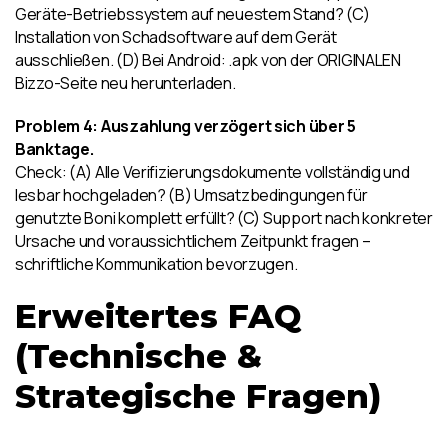
Geräte-Betriebssystem auf neuestem Stand? (C)
Installation von Schadsoftware auf dem Gerät
ausschließen. (D) Bei Android: .apk von der ORIGINALEN
Bizzo-Seite neu herunterladen.
Problem 4: Auszahlung verzögert sich über 5
Banktage.
Check: (A) Alle Verifizierungsdokumente vollständig und
lesbar hochgeladen? (B) Umsatzbedingungen für
genutzte Boni komplett erfüllt? (C) Support nach konkreter
Ursache und voraussichtlichem Zeitpunkt fragen –
schriftliche Kommunikation bevorzugen.
Erweitertes FAQ
(Technische &
Strategische Fragen)