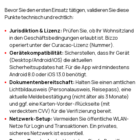
Bevor Sie den ersten Einsatz tätigen, validieren Sie diese
Punkte technisch und rechtlich:
Jurisdiktion & Lizenz:
Prüfen Sie, ob Ihr Wohnsitzland
in den Geschäftsbedingungen erlaubt ist. Bizzo
operiert unter der Curacao-Lizenz (Nummer).
Gerätekompatibilität:
Sicherstellen, dass Ihr Gerät
(Desktop/Android/iOS) die aktuellen
Sicherheitsupdates hat. Für die App wird mindestens
Android 8.0 oder iOS 13.0 benötigt.
Dokumentenbereitschaft:
Halten Sie einen amtlichen
Lichtbildausweis (Personalausweis, Reisepass), eine
aktuelle Meldebestätigung (nicht älter als 3 Monate)
und ggf. eine Karten-Vorder-/Rückseite (mit
verdecktem CVV) für die Verifizierung bereit.
Netzwerk-Setup:
Vermeiden Sie öffentliche WLAN-
Netze für Login und Transaktionen. Ein privates,
sicheres Netzwerk ist essentiell.