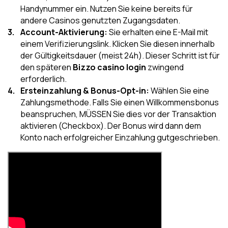
Handynummer ein. Nutzen Sie keine bereits für
andere Casinos genutzten Zugangsdaten.
Account-Aktivierung:
Sie erhalten eine E-Mail mit
einem Verifizierungslink. Klicken Sie diesen innerhalb
der Gültigkeitsdauer (meist 24h). Dieser Schritt ist für
den späteren
Bizzo casino login
zwingend
erforderlich.
Ersteinzahlung & Bonus-Opt-in:
Wählen Sie eine
Zahlungsmethode. Falls Sie einen Willkommensbonus
beanspruchen, MÜSSEN Sie dies vor der Transaktion
aktivieren (Checkbox). Der Bonus wird dann dem
Konto nach erfolgreicher Einzahlung gutgeschrieben.