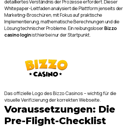
detailliertes Verständnis der Prozesse erfordert. Dieser
Whitepaper-Leitfaden analysiert die Plattform jenseits der
Marketing-Broschüren, mit Fokus auf praktische
Implementierung, mathematische Berechnungen und die
Lösung technischer Probleme. Ein reibungsloser
Bizzo
casino login
ist hierbei nur der Startpunkt.
Das offizielle Logo des Bizzo Casinos – wichtig für die
visuelle Verifizierung der korrekten Webseite.
Voraussetzungen: Die
Pre-Flight-Checklist