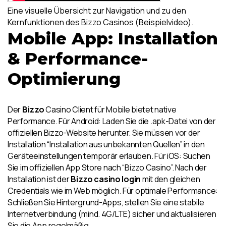
Eine visuelle Übersicht zur Navigation und zu den
Kernfunktionen des Bizzo Casinos (Beispielvideo).
Mobile App: Installation
& Performance-
Optimierung
Der
Bizzo
Casino Client für Mobile bietet native
Performance. Für Android: Laden Sie die .apk-Datei von der
offiziellen Bizzo-Website herunter. Sie müssen vor der
Installation “Installation aus unbekannten Quellen” in den
Geräteeinstellungen temporär erlauben. Für iOS: Suchen
Sie im offiziellen App Store nach “Bizzo Casino”. Nach der
Installation ist der
Bizzo casino login
mit den gleichen
Credentials wie im Web möglich. Für optimale Performance:
Schließen Sie Hintergrund-Apps, stellen Sie eine stabile
Internetverbindung (mind. 4G/LTE) sicher und aktualisieren
Sie die App regelmäßig.