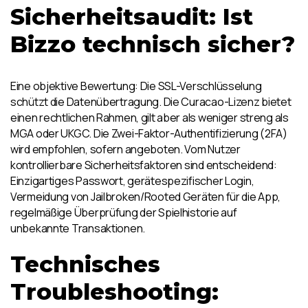
Sicherheitsaudit: Ist
Bizzo technisch sicher?
Eine objektive Bewertung: Die SSL-Verschlüsselung
schützt die Datenübertragung. Die Curacao-Lizenz bietet
einen rechtlichen Rahmen, gilt aber als weniger streng als
MGA oder UKGC. Die Zwei-Faktor-Authentifizierung (2FA)
wird empfohlen, sofern angeboten. Vom Nutzer
kontrollierbare Sicherheitsfaktoren sind entscheidend:
Einzigartiges Passwort, gerätespezifischer Login,
Vermeidung von Jailbroken/Rooted Geräten für die App,
regelmäßige Überprüfung der Spielhistorie auf
unbekannte Transaktionen.
Technisches
Troubleshooting: