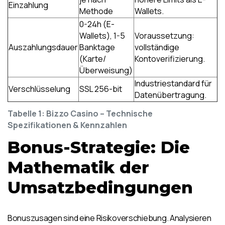
Einzahlung
Methode
Wallets.
0-24h (E-
Wallets), 1-5
Voraussetzung:
Auszahlungsdauer
Banktage
vollständige
(Karte/
Kontoverifizierung.
Überweisung)
Industriestandard für
Verschlüsselung
SSL 256-bit
Datenübertragung.
Tabelle 1: Bizzo Casino – Technische
Spezifikationen & Kennzahlen
Bonus-Strategie: Die
Mathematik der
Umsatzbedingungen
Bonuszusagen sind eine Risikoverschiebung. Analysieren