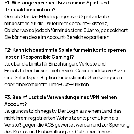
F1: Wie lange speichert Bizzo meine Spiel- und
Transaktionshistorie?
Gemäß Standard-Bedingungen sind Spielverläufe
mindestens für die Dauer Ihrer Account-Existenz,
üblicherweise jedoch für mindestens 5 Jahre, gespeichert.
Sie können diese im Account-Bereich exportieren.
F2: Kann ich bestimmte Spiele für mein Konto sperren
lassen (Responsible Gaming)?
Ja, über die Limits für Einzahlungen, Verluste und
Einsatzhöhen hinaus, bieten viele Casinos, inklusive Bizzo,
eine Selbstsperr-Option für bestimmte Spielkategorien
oder eine komplette Time-Out-Funktion.
F3: Beeinflusst die Verwendung eines VPN meinen
Account?
Ja, grundsätzlich negativ. Der Login aus einem Land, das
nicht Ihrem registrierten Wohnsitz entspricht, kann als
Verstoß gegen die AGB gewertet werden und zur Sperrung
des Kontos und Einbehaltung von Guthaben führen.