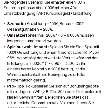
Sie folgendes Szenario: Sie erhalten einen 100%
Einzahlungsbonus bis zu 100€ mit einer 40x
Umsatzbedingung (WR) für Bonusgeld + Einzahlung.
Szenario:
Einzahlung = 100€, Bonus = 100€.
Gesamtguthaben = 200€.
Umsatzerfordernis:
200€ * 40 = 8.000€ müssen
insgesamt umgesetzt werden.
Spielauswahl-Impact:
Spielen Sie ein Slot-Spiel mit
100% Gewichtung und einem theoretischen RTP von
96%, so beträgt der erwartete Verlust während der
Erfüllung ca. 8.000€ * (1 – 0.96) = 320€. Da Ihr
einsetzbares Kapital nur 200€ betrug, ist die
Wahrscheinlichkeit, die Bedingung zu erfüllen,
mathematisch gering.
Pro-Tipp:
Fokussieren Sie sich auf Bonusangebote
mit niedrigeren WR (z.B. 25x-30x) oder Freispielen mit
klaren Gewinnlimiten. Berechnen Sie stets das
erforderliche Gesamtumsatz-Volumen, bevor Sie