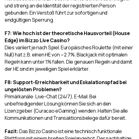
und streng an die Identität der registrierten Person
gebunden. Ein Verstoß führt zur sofortigen und
endgültigen Sperrung.
F7: Wie hoch ist der theoretische Hausvorteil (House
Edge) im Bizzo Live Casino?
Dies variiert je nach Spiel. Europäisches Roulette (mit einer
Null) hat z.B. einen HE von ~2.7%. Blackjack mit optimalen
Regeln kann unter 1% fallen. Die genauen Regeln und damit
der HE sind im jeweiligen Spiel erklärter.
F8: Support-Erreichbarkeit und Eskalationspfad bei
ungelösten Problemen?
Primärkanäle: Live-Chat (24/7), E-Mail. Bei
unbefriedigender Lösung können Sie sich an den
Lizenzgeber (Curacao eGaming) wenden. Halten Sie alle
Kommunikationen und Transaktionsbelege dafür bereit.
Fazit:
Das Bizzo Casino ist eine technisch funktionale
Plattform mit einem breiten Spielangebot. Der nachhaltige