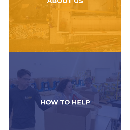
ABOUT US
HOW TO HELP