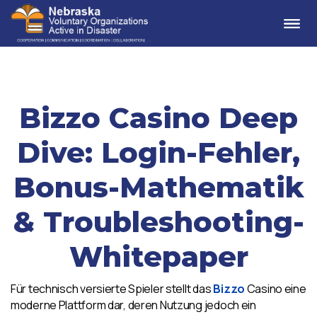
Me
Bizzo Casino Deep
Dive: Login-Fehler,
Bonus-Mathematik
& Troubleshooting-
Whitepaper
Für technisch versierte Spieler stellt das
Bizzo
Casino eine
moderne Plattform dar, deren Nutzung jedoch ein