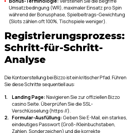
Bonus-Terminologie:
Verstehen Sie die Begriffe
Umsatzbedingung (WR), maximaler Einsatz pro Spin
während der Bonusphase, Spielbeitrags-Gewichtung
(Slots zählen oft 100%, Tischspiele weniger).
Registrierungsprozess:
Schritt-für-Schritt-
Analyse
Die Kontoerstellung bei Bizzo ist ein kritischer Pfad. Führen
Sie diese Schritte sequentiell aus:
Landing Page:
Navigieren Sie zur offiziellen Bizzo
casino Seite. Überprüfen Sie die SSL-
Verschlüsselung (https://).
Formular-Ausfüllung:
Geben Sie E-Mail, ein starkes,
eindeutiges Passwort (Groß-/Kleinbuchstaben,
Zahlen, Sonderzeichen) und die korrekte