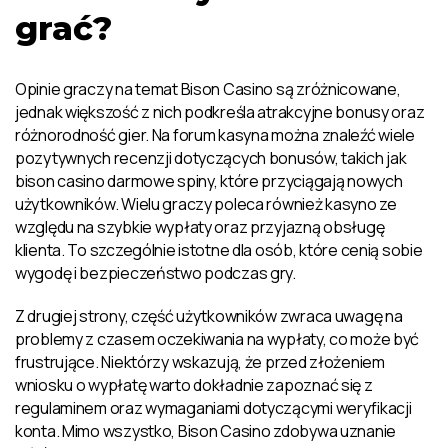
grać?
Opinie graczy na temat Bison Casino są zróżnicowane,
jednak większość z nich podkreśla atrakcyjne bonusy oraz
różnorodność gier. Na forum kasyna można znaleźć wiele
pozytywnych recenzji dotyczących bonusów, takich jak
bison casino darmowe spiny, które przyciągają nowych
użytkowników. Wielu graczy poleca również kasyno ze
względu na szybkie wypłaty oraz przyjazną obsługę
klienta. To szczególnie istotne dla osób, które cenią sobie
wygodę i bezpieczeństwo podczas gry.
Z drugiej strony, część użytkowników zwraca uwagę na
problemy z czasem oczekiwania na wypłaty, co może być
frustrujące. Niektórzy wskazują, że przed złożeniem
wniosku o wypłatę warto dokładnie zapoznać się z
regulaminem oraz wymaganiami dotyczącymi weryfikacji
konta. Mimo wszystko, Bison Casino zdobywa uznanie