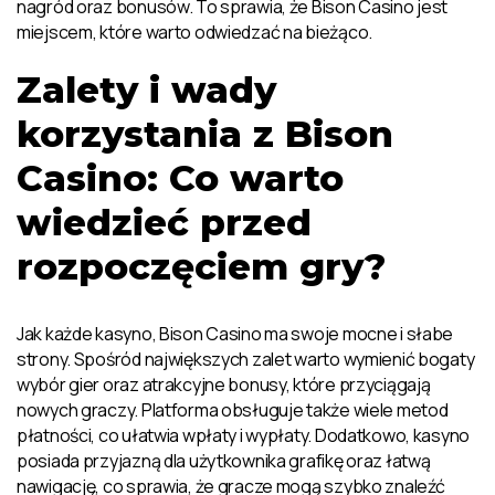
nagród oraz bonusów. To sprawia, że Bison Casino jest
miejscem, które warto odwiedzać na bieżąco.
Zalety i wady
korzystania z Bison
Casino: Co warto
wiedzieć przed
rozpoczęciem gry?
Jak każde kasyno, Bison Casino ma swoje mocne i słabe
strony. Spośród największych zalet warto wymienić bogaty
wybór gier oraz atrakcyjne bonusy, które przyciągają
nowych graczy. Platforma obsługuje także wiele metod
płatności, co ułatwia wpłaty i wypłaty. Dodatkowo, kasyno
posiada przyjazną dla użytkownika grafikę oraz łatwą
nawigację, co sprawia, że gracze mogą szybko znaleźć