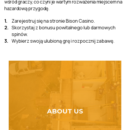
wśród graczy, co czyni je wartym rozważenia miejscem na
hazardową przygodę.
Zarejestruj się na stronie Bison Casino.
Skorzystaj z bonusu powitalnego lub darmowych
spinów.
Wybierz swoją ulubioną grę i rozpocznij zabawę.
ABOUT US