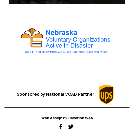
Sponsored by
National VOAD
Partner
Web design
by
Elevation Web
fab fa-facebook-f
fab fa-twitter