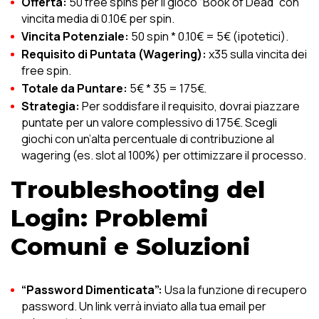
Offerta:
50 free spins per il gioco “Book of Dead” con
vincita media di 0.10€ per spin.
Vincita Potenziale:
50 spin * 0.10€ = 5€ (ipotetici).
Requisito di Puntata (Wagering):
x35 sulla vincita dei
free spin.
Totale da Puntare:
5€ * 35 = 175€.
Strategia:
Per soddisfare il requisito, dovrai piazzare
puntate per un valore complessivo di 175€. Scegli
giochi con un’alta percentuale di contribuzione al
wagering (es. slot al 100%) per ottimizzare il processo.
Troubleshooting del
Login: Problemi
Comuni e Soluzioni
“Password Dimenticata”:
Usa la funzione di recupero
password. Un link verrà inviato alla tua email per