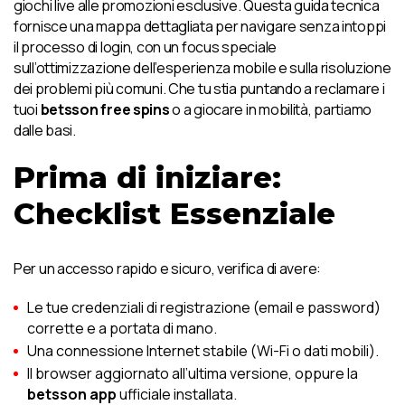
giochi live alle promozioni esclusive. Questa guida tecnica
fornisce una mappa dettagliata per navigare senza intoppi
il processo di login, con un focus speciale
sull’ottimizzazione dell’esperienza mobile e sulla risoluzione
dei problemi più comuni. Che tu stia puntando a reclamare i
tuoi
betsson free spins
o a giocare in mobilità, partiamo
dalle basi.
Prima di iniziare:
Checklist Essenziale
Per un accesso rapido e sicuro, verifica di avere:
Le tue credenziali di registrazione (email e password)
corrette e a portata di mano.
Una connessione Internet stabile (Wi-Fi o dati mobili).
Il browser aggiornato all’ultima versione, oppure la
betsson app
ufficiale installata.