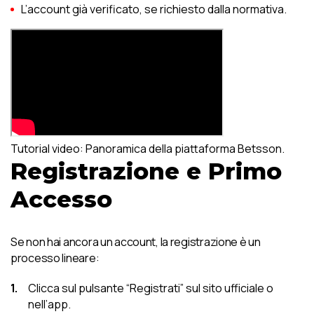
L’account già verificato, se richiesto dalla normativa.
Tutorial video: Panoramica della piattaforma Betsson.
Registrazione e Primo
Accesso
Se non hai ancora un account, la registrazione è un
processo lineare:
Clicca sul pulsante “Registrati” sul sito ufficiale o
nell’app.