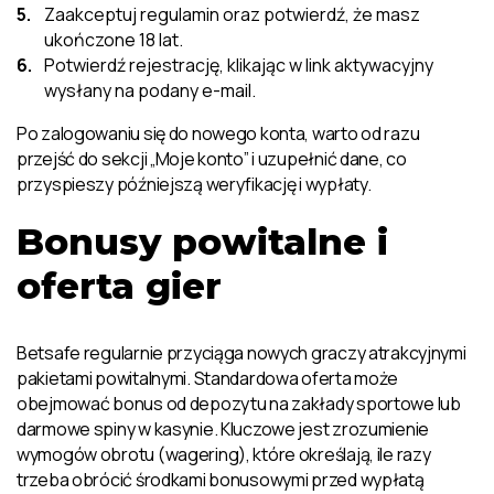
Zaakceptuj regulamin oraz potwierdź, że masz
ukończone 18 lat.
Potwierdź rejestrację, klikając w link aktywacyjny
wysłany na podany e-mail.
Po zalogowaniu się do nowego konta, warto od razu
przejść do sekcji „Moje konto” i uzupełnić dane, co
przyspieszy późniejszą weryfikację i wypłaty.
Bonusy powitalne i
oferta gier
Betsafe regularnie przyciąga nowych graczy atrakcyjnymi
pakietami powitalnymi. Standardowa oferta może
obejmować bonus od depozytu na zakłady sportowe lub
darmowe spiny w kasynie. Kluczowe jest zrozumienie
wymogów obrotu (wagering), które określają, ile razy
trzeba obrócić środkami bonusowymi przed wypłatą