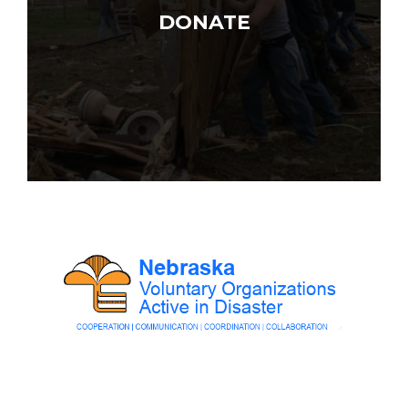
DONATE