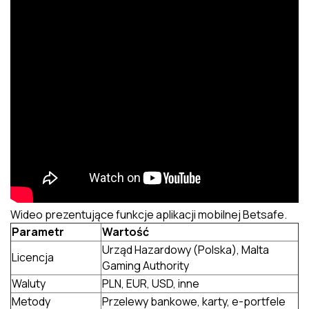
Wideo prezentujące funkcje aplikacji mobilnej Betsafe.
Parametr
Wartość
Urząd Hazardowy (Polska), Malta
Licencja
Gaming Authority
Waluty
PLN, EUR, USD, inne
Metody
Przelewy bankowe, karty, e-portfele