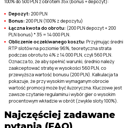
100% do 500 PLN z obrotem 35x (bonus + depozyt):
Depozyt:
200 PLN
Bonus:
200 PLN (100% z depozytu)
Łączna kwota do obrotu:
(200 PLN depozyt + 200
PLN bonus) * 35 = 14 000 PLN.
Obliczenie oczekiwanego kosztu:
Przyjmując średni
RTP slotów na poziomie 96%, teoretyczna strata
podczas obrotu to 4% z 14 000 PLN, czyli 560 PLN.
Oznacza to, że aby spełnić warunki, średnio należy
zaakceptować stratę w wysokości 560 PLN, co
przewyższa wartość bonusu (200 PLN). Kalkulacja ta
pokazuje, że przy wysokim wymaganym obrocie
wartość promocji może być iluzoryczna. Kluczowe jest
zawsze czytanie regulaminu i wybór gier o wysokim
procentowym wkładzie w obrót (zwykle sloty 100%).
Najczęściej zadawane
pytania (FAQ)