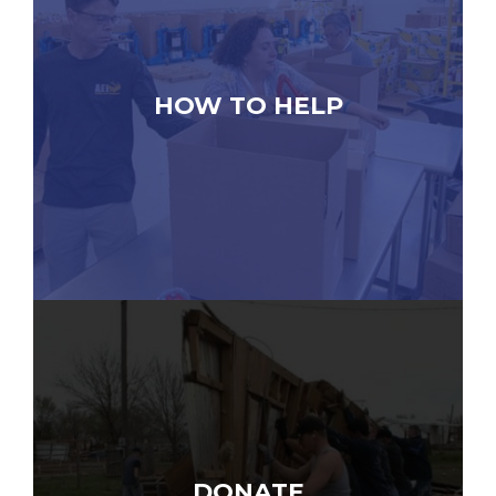
HOW TO HELP
DONATE