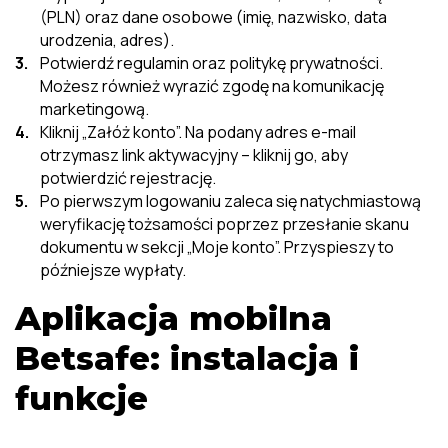
(PLN) oraz dane osobowe (imię, nazwisko, data
urodzenia, adres).
Potwierdź regulamin oraz politykę prywatności.
Możesz również wyrazić zgodę na komunikację
marketingową.
Kliknij „Załóż konto”. Na podany adres e-mail
otrzymasz link aktywacyjny – kliknij go, aby
potwierdzić rejestrację.
Po pierwszym logowaniu zaleca się natychmiastową
weryfikację tożsamości poprzez przesłanie skanu
dokumentu w sekcji „Moje konto”. Przyspieszy to
późniejsze wypłaty.
Aplikacja mobilna
Betsafe: instalacja i
funkcje