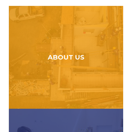
ABOUT US