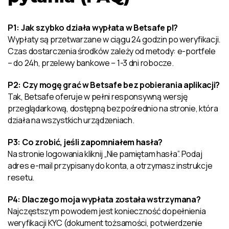
P1: Jak szybko działa wypłata w Betsafe pl?
Wypłaty są przetwarzane w ciągu 24 godzin po weryfikacji.
Czas dostarczenia środków zależy od metody: e-portfele
– do 24h, przelewy bankowe – 1-3 dni robocze.
P2: Czy mogę grać w Betsafe bez pobierania aplikacji?
Tak, Betsafe oferuje w pełni responsywną wersję
przeglądarkową, dostępną bezpośrednio na stronie, która
działa na wszystkich urządzeniach.
P3: Co zrobić, jeśli zapomniałem hasła?
Na stronie logowania kliknij „Nie pamiętam hasła”. Podaj
adres e-mail przypisany do konta, a otrzymasz instrukcje
resetu.
P4: Dlaczego moja wypłata została wstrzymana?
Najczęstszym powodem jest konieczność dopełnienia
weryfikacji KYC (dokument tożsamości, potwierdzenie