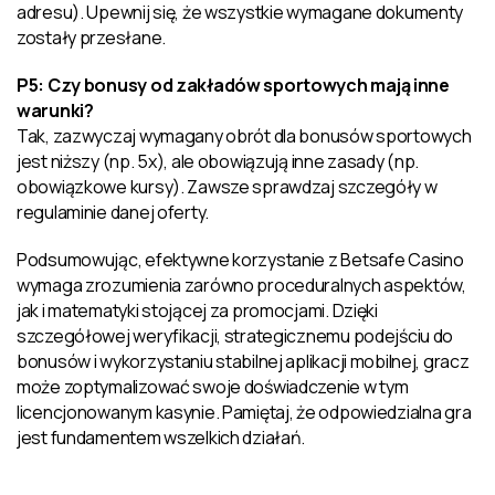
adresu). Upewnij się, że wszystkie wymagane dokumenty
zostały przesłane.
P5: Czy bonusy od zakładów sportowych mają inne
warunki?
Tak, zazwyczaj wymagany obrót dla bonusów sportowych
jest niższy (np. 5x), ale obowiązują inne zasady (np.
obowiązkowe kursy). Zawsze sprawdzaj szczegóły w
regulaminie danej oferty.
Podsumowując, efektywne korzystanie z Betsafe Casino
wymaga zrozumienia zarówno proceduralnych aspektów,
jak i matematyki stojącej za promocjami. Dzięki
szczegółowej weryfikacji, strategicznemu podejściu do
bonusów i wykorzystaniu stabilnej aplikacji mobilnej, gracz
może zoptymalizować swoje doświadczenie w tym
licencjonowanym kasynie. Pamiętaj, że odpowiedzialna gra
jest fundamentem wszelkich działań.