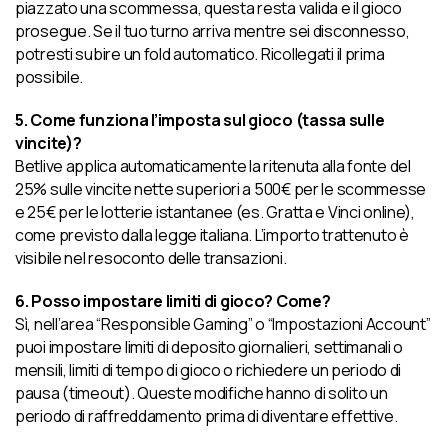
piazzato una scommessa, questa resta valida e il gioco
prosegue. Se il tuo turno arriva mentre sei disconnesso,
potresti subire un fold automatico. Ricollegati il prima
possibile.
5. Come funziona l’imposta sul gioco (tassa sulle
vincite)?
Betlive applica automaticamente la ritenuta alla fonte del
25% sulle vincite nette superiori a 500€ per le scommesse
e 25€ per le lotterie istantanee (es. Gratta e Vinci online),
come previsto dalla legge italiana. L’importo trattenuto è
visibile nel resoconto delle transazioni.
6. Posso impostare limiti di gioco? Come?
Sì, nell’area “Responsible Gaming” o “Impostazioni Account”
puoi impostare limiti di deposito giornalieri, settimanali o
mensili, limiti di tempo di gioco o richiedere un periodo di
pausa (timeout). Queste modifiche hanno di solito un
periodo di raffreddamento prima di diventare effettive.