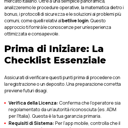
mercato italiano. Oltre a una semplice panoramica,
analizzeremo le procedure operative, la matematica dietro i
bonus, i protocolli di sicurezza e le soluzioni ai problemi più
comuni, come quelli relativi al
betlive login
. Questo
approccio ti fornirà le conoscenze per un’esperienza
ottimizzata e consapevole.
Prima di Iniziare: La
Checklist Essenziale
Assicurati di verificare questi punti prima di procedere con
la registrazione o un deposito. Una preparazione corretta
previene futuri disagi.
Verifica della Licenza:
Conferma che l’operatore sia
regolamentato da un’autorità riconosciuta (es. ADM
per l’Italia). Questa è la tua garanzia primaria.
Requisiti di Sistema:
Per l’app mobile, controlla che il