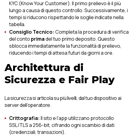
KYC (Know Your Customer). Il primo prelievo è il più
lungo a causa di questo controllo. Successivamente, i
tempi si riducono rispettando le soglie indicate nella
tabella.
Consiglio Tecnico:
Completa la procedura di verifica
del conto
prima
del tuo primo deposito. Questo
sblocca immediatamente la funzionalità di prelievo,
riducendo i tempi di attesa futuri da giorni a ore.
Architettura di
Sicurezza e Fair Play
La sicurezza si articola su più livelli, dal tuo dispositivo ai
server dell’operatore.
Crittografia:
Il sito e l’app utilizzano protocollo
SSL/TLS a 256-bit, cifrando ogni scambio di dati
(credenziali, transazioni).