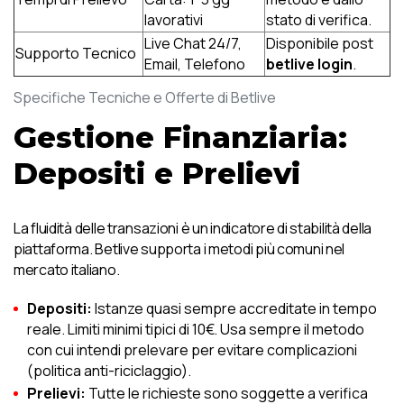
lavorativi
stato di verifica.
Live Chat 24/7,
Disponibile post
Supporto Tecnico
Email, Telefono
betlive login
.
Specifiche Tecniche e Offerte di Betlive
Gestione Finanziaria:
Depositi e Prelievi
La fluidità delle transazioni è un indicatore di stabilità della
piattaforma. Betlive supporta i metodi più comuni nel
mercato italiano.
Depositi:
Istanze quasi sempre accreditate in tempo
reale. Limiti minimi tipici di 10€. Usa sempre il metodo
con cui intendi prelevare per evitare complicazioni
(politica anti-riciclaggio).
Prelievi:
Tutte le richieste sono soggette a verifica