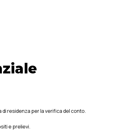
nziale
di residenza per la verifica del conto.
ti e prelievi.