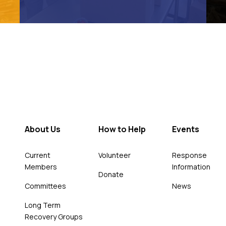
About Us
How to Help
Events
Current
Volunteer
Response
Members
Information
Donate
Committees
News
Long Term
Recovery Groups