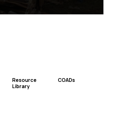
Resource
COADs
Library