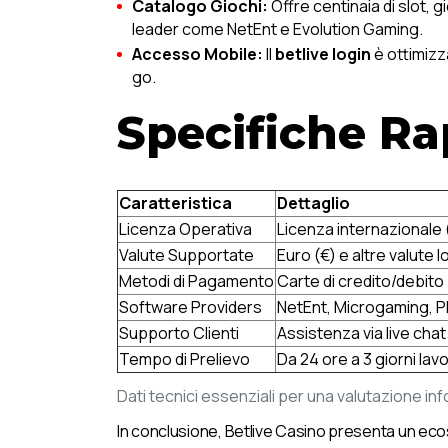
Catalogo Giochi:
Offre centinaia di slot, 
leader come NetEnt e Evolution Gaming.
Accesso Mobile:
Il
betlive login
è ottimizz
go.
Specifiche Ra
Caratteristica
Dettaglio
Licenza Operativa
Licenza internazionale 
Valute Supportate
Euro (€) e altre valute l
Metodi di Pagamento
Carte di credito/debito 
Software Providers
NetEnt, Microgaming, Pla
Supporto Clienti
Assistenza via live chat 
Tempo di Prelievo
Da 24 ore a 3 giorni lav
Dati tecnici essenziali per una valutazione in
In conclusione, Betlive Casino presenta un eco