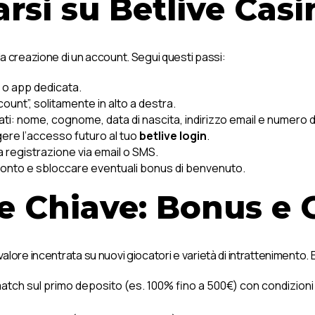
rsi su Betlive Casi
 la creazione di un account. Segui questi passi:
 o app dedicata.
ount”, solitamente in alto a destra.
ati: nome, cognome, data di nascita, indirizzo email e numero d
re l’accesso futuro al tuo
betlive login
.
a registrazione via email o SMS.
 conto e sbloccare eventuali bonus di benvenuto.
he Chiave: Bonus e 
valore incentrata su nuovi giocatori e varietà di intrattenimento. 
atch sul primo deposito (es. 100% fino a 500€) con condizio