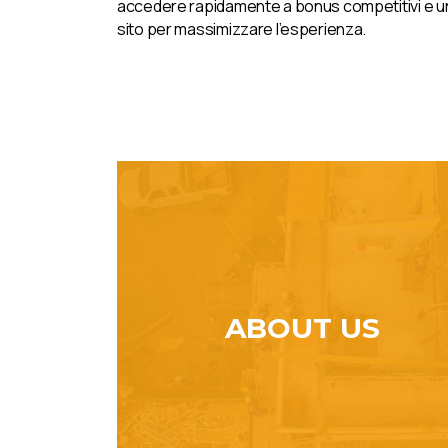
accedere rapidamente a bonus competitivi e una l
sito per massimizzare l’esperienza.
ABOUT US