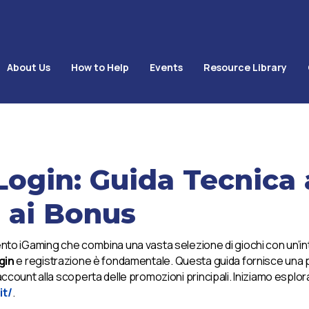
About Us
How to Help
Events
Resource Library
Login: Guida Tecnica 
 ai Bonus
ento iGaming che combina una vasta selezione di giochi con un’in
gin
e registrazione è fondamentale. Questa guida fornisce una 
account alla scoperta delle promozioni principali. Iniziamo esplor
it/
.