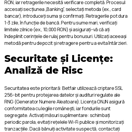
RON, iar retragerile necesită verificare completă. Procesul:
accesați secțiunea „Banking”, selectați metoda (ex., card
bancar), introduceți suma și confirmați. Retragerile pot dura
1-3 zile, în funcție de bancă. Pentru sume mari, verificați
limitele zilnice (ex., 10,000 RON) și asigurați-vă că ați
îndeplinit cerințele de rulaj pentru bonusuri. Utilizați aceeași
metodă pentru depozit și retragere pentru a evita întârzieri.
Securitate și Licențe:
Analiză de Risc
Securitatea este prioritară: Betfair utilizează criptare SSL
256-bit pentru protejarea datelor și audituri regulate ale
RNG (Generator Numere Aleatoare). Licența ONJN asigură
conformitatea cu legile românești, iar fondurile sunt
segregate. Activați măsuri suplimentare: schimbați
periodic parola, evitați rețelele Wi-Fi publice și monitorizați
tranzacțiile. Dacă bănuiți activitate suspectă, contactați