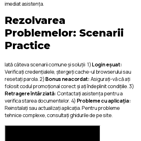
imediat asistența.
Rezolvarea
Problemelor: Scenarii
Practice
Iată câteva scenarii comune și soluții: 1)
Login eșuat:
Verificați credențialele, ștergeți cache-ul browserului sau
resetați parola. 2)
Bonus neacordat:
Asigurați-vă că ați
folosit codul promoțional corect și ați îndeplinit condițiile. 3)
Retragere întârziată:
Contactați asistența pentru a
verifica starea documentelor. 4)
Probleme cu aplicația:
Reinstalați sau actualizați aplicația. Pentru probleme
tehnice complexe, consultați ghidurile de pe site.