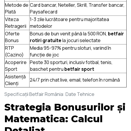
Metode de
Card bancar, Neteller, Skrill, Transfer bancar,
Plată
Paysafecard
Viteza
1-3 zile lucrătoare pentru majoritatea
Retragerii
metodelor
Oferte
Bonus de bun venit până la 500 RON,
betfair
Bonus
rotiri gratuite
la jocuri selectate
RTP
Media 95-97% pentru sloturi, variind în
(Cazino)
funcție de joc
Acoperire
Peste 30 sporturi, inclusiv fotbal, tenis,
Sport
baschet pentru
betfair sport
Asistență
24/7 prin chat live, email, telefon în română
Clienți
Specificații Betfair România: Date Tehnice
Strategia Bonusurilor și
Matematica: Calcul
Detaliat