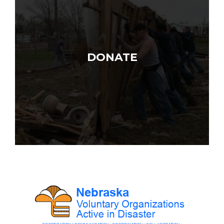
DONATE