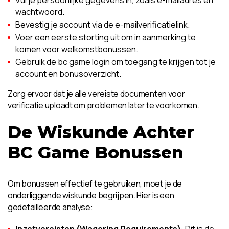
Vul je persoonlijke gegevens in, zoals e-mailadres en
wachtwoord.
Bevestig je account via de e-mailverificatielink.
Voer een eerste storting uit om in aanmerking te
komen voor welkomstbonussen.
Gebruik de bc game login om toegang te krijgen tot je
account en bonusoverzicht.
Zorg ervoor dat je alle vereiste documenten voor
verificatie uploadt om problemen later te voorkomen.
De Wiskunde Achter
BC Game Bonussen
Om bonussen effectief te gebruiken, moet je de
onderliggende wiskunde begrijpen. Hier is een
gedetailleerde analyse: