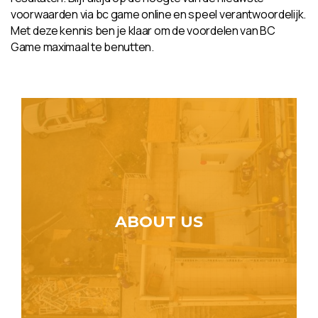
voorwaarden via bc game online en speel verantwoordelijk.
Met deze kennis ben je klaar om de voordelen van BC
Game maximaal te benutten.
ABOUT US