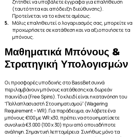
ζητηθεί να υποβάλετε έγγραφα για επαλήθευση
(ταυτότητα και απόδειξη διεύθυνσης).
Προτείνεται να το κάνετε αμέσως.
Μόλις επαληθευτεί ο λογαριασμός σας, μπορείτε να
προχωρήσετε σε κατάθεση και να αξιοποιήσετε τα
μπόνους.
Μαθηματικά Μπόνους &
Στρατηγική Υπολογισμών
Οι προσφορές υποδοχής στο BassBet συχνά
περιλαμβάνουν μπόνους κατάθεσης και δωρεάν
παιχνίδια (Free Spins). Το κλειδί είναι η κατανόηση του
“Πολλαπλασιαστή Στοιχηματισμού” (Wagering
Requirement – WR). Για παράδειγμα, αν λάβετε ένα
μπόνους €100 με WR x30, πρέπει να στοιχηματίσετε
συνολικά €3.000 (100 x 30) πριν από οποιαδήποτε
ανάληψη. Σημαντική λεπτομέρεια: Συνήθως μόνο τα