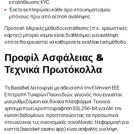
επαλήθευσης KYC.
Έχετε εκπληρώσει κάθε όρο στοιχηματισμού
μπόνους πριν από αίτηση ανάληψης.
Προσοχή: Μερικές μέθοδοι κατάθεσης (π.χ., χρεωστικές
κάρτες) μπορεί να μην είναι διαθέσιμες για ανάληψη,
οπότε θα χρειαστεί να καθορίσετε εναλλακτική μέθοδο.
Προφίλ Ασφάλειας &
Τεχνικά Πρωτόκολλα
Το BassBet λειτουργεί με άδεια από την Ελληνική ΕΕΕ
Επιτροπή Τυχερών Παιχνιδιών, γεγονός που εγγυάται
μια ρυθμιζόμενη και δίκαια πλατφόρμα. Τεχνικά,
χρησιμοποιεί κρυπτογράφηση SSL 256-bit για όλη την
κίνηση δεδομένων, προστατεύοντας τα προσωπικά
στοιχεία και τις οικονομικές συναλλαγές. Η εφαρμογή για
κινητά (bassbet casino app) είναι ασφαλής για λήψη,