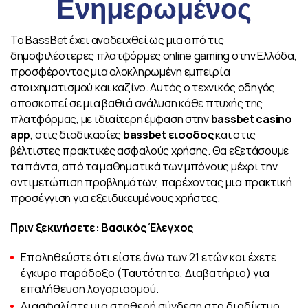
Ενημερωμένος
Το BassBet έχει αναδειχθεί ως μια από τις
δημοφιλέστερες πλατφόρμες online gaming στην Ελλάδα,
προσφέροντας μια ολοκληρωμένη εμπειρία
στοιχηματισμού και καζίνο. Αυτός ο τεχνικός οδηγός
αποσκοπεί σε μια βαθιά ανάλυση κάθε πτυχής της
πλατφόρμας, με ιδιαίτερη έμφαση στην
bassbet casino
app
, στις διαδικασίες
bassbet εισοδος
και στις
βέλτιστες πρακτικές ασφαλούς χρήσης. Θα εξετάσουμε
τα πάντα, από τα μαθηματικά των μπόνους μέχρι την
αντιμετώπιση προβλημάτων, παρέχοντας μια πρακτική
προσέγγιση για εξειδικευμένους χρήστες.
Πριν ξεκινήσετε: Βασικός Έλεγχος
Επαληθεύστε ότι είστε άνω των 21 ετών και έχετε
έγκυρο παράδοξο (Ταυτότητα, Διαβατήριο) για
επαλήθευση λογαριασμού.
Διασφαλίστε μια σταθερή σύνδεση στο διαδίκτυο