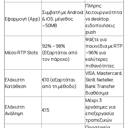
Πλήρης
Συμβατή με Android
λειτουργικότητα
Εφαρμογή (App)
& iOS, μέγεθος
vs desktop,
~50MB
ειδοποιήσεις
push
Ψάξτε για
92% – 98%
παιχνίδια με RTP
Μέσο RTP Slots
(Εξαρτάται από
>96% για
τον πάροχο)
καλύτερες
πιθανότητες
VISA, Mastercard,
Ελάχιστη
€10 (εξαρτάται
Skrill, Neteller,
Κατάθεση
από τη μέθοδο)
Bank Transfer
διαθέσιμα
Μέχρι 3
Ελάχιστη
εργάσιμες για
€15
Ανάληψη
επεξεργασία
τραπεζικών
Προστασία