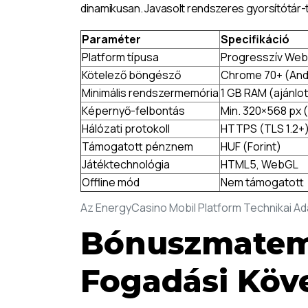
dinamikusan. Javasolt rendszeres gyorsítótár-t
Paraméter
Specifikáció
Platform típusa
Progresszív Web
Kötelező böngésző
Chrome 70+ (Andro
Minimális rendszermemória
1 GB RAM (ajánlot
Képernyő-felbontás
Min. 320×568 px 
Hálózati protokoll
HTTPS (TLS 1.2+
Támogatott pénznem
HUF (Forint)
Játéktechnológia
HTML5, WebGL
Offline mód
Nem támogatott
Az EnergyCasino Mobil Platform Technikai Ad
Bónuszmatemat
Fogadási Köv