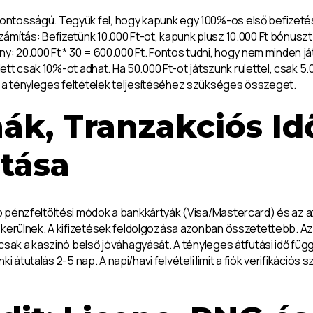
ntosságú. Tegyük fel, hogy kapunk egy 100%-os első befizetési
ámítás: Befizetünk 10.000 Ft-ot, kapunk plusz 10.000 Ft bónuszt
y: 20.000 Ft * 30 = 600.000 Ft. Fontos tudni, hogy nem minden já
lett csak 10%-ot adhat. Ha 50.000 Ft-ot játszunk rulettel, csak 5
a tényleges feltételek teljesítéséhez szükséges összeget.
ák, Tranzakciós Id
tása
 pénzfeltöltési módok a bankkártyák (Visa/Mastercard) és az az
 kerülnek. A kifizetések feldolgozása azonban összetettebb. Az 
csak a kaszinó belső jóváhagyását. A tényleges átfutási idő függ
ki átutalás 2-5 nap. A napi/havi felvételi limit a fiók verifikációs 