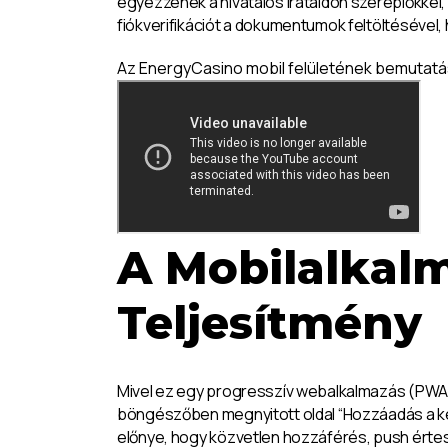
egyezzenek a hivatalos irataidon szereplőkkel, m
fiókverifikációt a dokumentumok feltöltéséve
Az EnergyCasino mobil felületének bemutatás
A Mobilalkalm
Teljesítmény
Mivel ez egy progresszív webalkalmazás (PW
böngészőben megnyitott oldal “Hozzáadás a ke
előnye, hogy közvetlen hozzáférés, push értesí