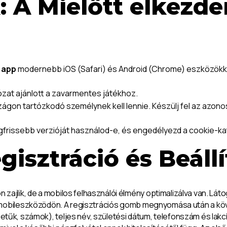
: A Mielőtt elkezd
 app
modernebb iOS (Safari) és Android (Chrome) eszközökk
ózat ajánlott a zavarmentes játékhoz.
ágon tartózkodó személynek kell lennie. Készülj fel az azon
legfrissebb verzióját használod-e, és engedélyezd a cookie
gisztráció és Beáll
n zajlik, de a mobilos felhasználói élmény optimalizálva van. Lá
mobileszközödön. A regisztrációs gomb megnyomása után a köve
ybetűk, számok), teljes név, születési dátum, telefonszám és l