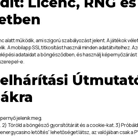
dit: Licenc, RNG é
etben
nc alatt működik, ami szigorú szabályozást jelent. A játékok v
. A mobilapp SSL titkosítást használ minden adatátvitelhez. Azo
lépési adataidat a böngésződben, és használj képernyőzárást a
 szerepel-e.
lhárítási Útmutat
ákra
épernyő jelenik meg.
t. 2) Töröld a böngésző gyorsítótárát és a cookie-kat. 3) Próbá
 “energycasino letöltés” lehetőséget látsz, az valójában csak a 