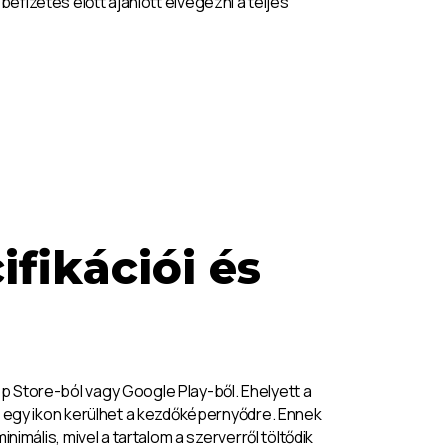
efizetés előtt ajánlott elvégezni a teljes
fikációi és
p Store-ból vagy Google Play-ből. Ehelyett a
 egy ikon kerülhet a kezdőképernyődre. Ennek
ális, mivel a tartalom a szerverről töltődik