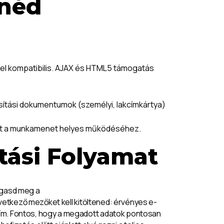
enéd
el kompatibilis. AJAX és HTML5 támogatás
osítási dokumentumok (személyi, lakcímkártya)
-kat a munkamenet helyes működéséhez.
ítási Folyamat
togasd meg a
tkező mezőket kell kitöltened: érvényes e-
akcím. Fontos, hogy a megadott adatok pontosan