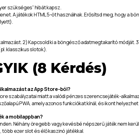
layer szükséges” hibát kapsz.
zenet. A játékok HTML5-öt használnak. Erősítsd meg, hogy a bön
lyett).
lkalmazást. 2) Kapcsold ki a böngésző adatmegtakarító módját. 3
pl. klasszikus slotok).
GYIK (8 Kérdés)
alkalmazást az App Store-ból?
tore szabályzatai miatt a valódi pénzes szerencsejáték-alka
alapú PWA, amely azonos funkciókat kínál, és ikont helyezhet
ték a mobilappban?
nden. Néhány öregebb vagy kevésbé népszerű játék nem kerülhet
több ezer slot és élő kaszinó játékkal.