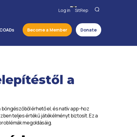
Log in
SitRep
COADs
Become a Member
Donate
epítéstől a
a böngészőből érhető el, és natív app-hoz
zben teljes értékű játékélményt biztosít. Ez a
i problémák megoldásáig.