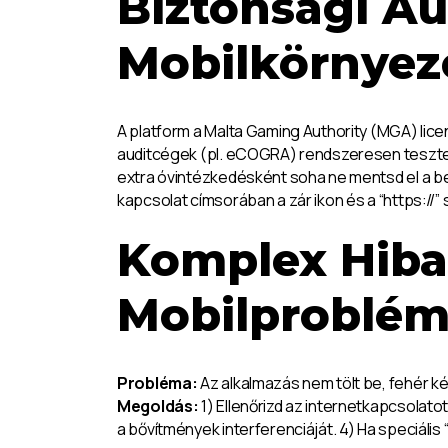
Biztonsági Au
Mobilkörnyez
A platform a Malta Gaming Authority (MGA) lice
auditcégek (pl. eCOGRA) rendszeresen tesztelik
extra óvintézkedésként soha ne mentsd el a be
kapcsolat címsorában a zár ikon és a “https://”
Komplex Hibae
Mobilproblém
Probléma:
Az alkalmazás nem tölt be, fehér k
Megoldás:
1) Ellenőrizd az internetkapcsolato
a bővítmények interferenciáját. 4) Ha speciális