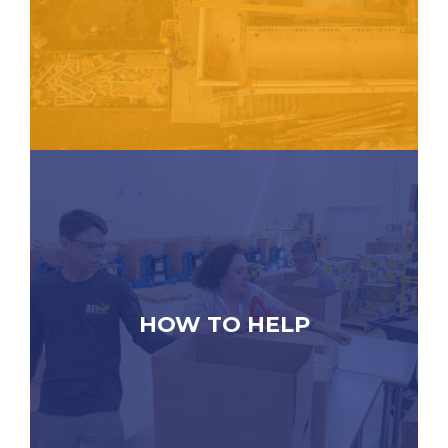
HOW TO HELP