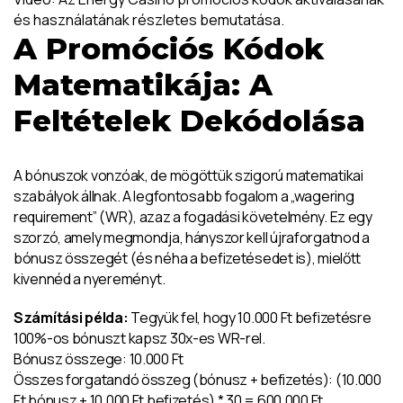
és használatának részletes bemutatása.
A Promóciós Kódok
Matematikája: A
Feltételek Dekódolása
A bónuszok vonzóak, de mögöttük szigorú matematikai
szabályok állnak. A legfontosabb fogalom a „wagering
requirement” (WR), azaz a fogadási követelmény. Ez egy
szorzó, amely megmondja, hányszor kell újraforgatnod a
bónusz összegét (és néha a befizetésedet is), mielőtt
kivennéd a nyereményt.
Számítási példa:
Tegyük fel, hogy 10.000 Ft befizetésre
100%-os bónuszt kapsz 30x-es WR-rel.
Bónusz összege: 10.000 Ft
Összes forgatandó összeg (bónusz + befizetés): (10.000
Ft bónusz + 10.000 Ft befizetés) * 30 = 600.000 Ft.