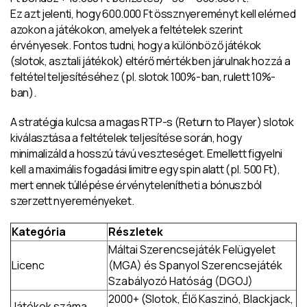
Ez azt jelenti, hogy 600.000 Ft össznyereményt kell elérned
azokon a játékokon, amelyek a feltételek szerint
érvényesek. Fontos tudni, hogy a különböző játékok
(slotok, asztali játékok) eltérő mértékben járulnak hozzá a
feltétel teljesítéséhez (pl. slotok 100%-ban, rulett 10%-
ban).
A stratégia kulcsa a magas RTP-s (Return to Player) slotok
kiválasztása a feltételek teljesítése során, hogy
minimalizáld a hosszú távú veszteséget. Emellett figyelni
kell a maximális fogadási limitre egy spin alatt (pl. 500 Ft),
mert ennek túllépése érvénytelenítheti a bónuszból
szerzett nyereményeket.
Kategória
Részletek
Máltai Szerencsejáték Felügyelet
Licenc
(MGA) és Spanyol Szerencsejáték
Szabályozó Hatóság (DGOJ)
2000+ (Slotok, Élő Kaszinó, Blackjack,
Játékok száma