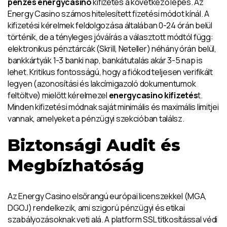
pénzes energycasino
kifizetés a következő lépés. Az
Energy Casino számos hitelesített fizetési módot kínál. A
kifizetési kérelmek feldolgozása általában 0-24 órán belül
történik, de a tényleges jóváírás a választott módtól függ:
elektronikus pénztárcák (Skrill, Neteller) néhány órán belül,
bankkártyák 1-3 banki nap, bankátutalás akár 3-5 nap is
lehet. Kritikus fontosságú, hogy a fiókod teljesen verifikált
legyen (azonosítási és lakcímigazoló dokumentumok
feltöltve) mielőtt kérelmezel
energycasino kifizetés
t.
Minden kifizetési módnak saját minimális és maximális limitjei
vannak, amelyeket a pénzügyi szekcióban találsz.
Biztonsági Audit és
Megbízhatóság
Az Energy Casino elsőrangú európai licenszekkel (MGA,
DGOJ) rendelkezik, ami szigorú pénzügyi és etikai
szabályozásoknak veti alá. A platform SSL titkosítással védi