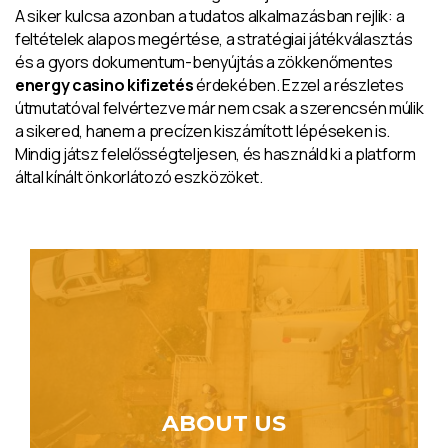
A siker kulcsa azonban a tudatos alkalmazásban rejlik: a
feltételek alapos megértése, a stratégiai játékválasztás
és a gyors dokumentum-benyújtás a zökkenőmentes
energy casino kifizetés
érdekében. Ezzel a részletes
útmutatóval felvértezve már nem csak a szerencsén múlik
a sikered, hanem a precízen kiszámított lépéseken is.
Mindig játsz felelősségteljesen, és használd ki a platform
által kínált önkorlátozó eszközöket.
ABOUT US