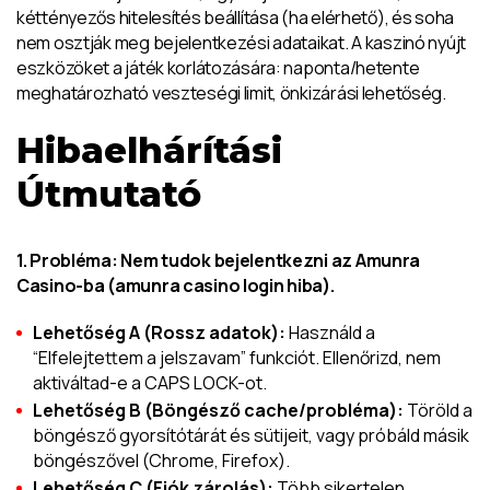
kéttényezős hitelesítés beállítása (ha elérhető), és soha
nem osztják meg bejelentkezési adataikat. A kaszinó nyújt
eszközöket a játék korlátozására: naponta/hetente
meghatározható veszteségi limit, önkizárási lehetőség.
Hibaelhárítási
Útmutató
1. Probléma: Nem tudok bejelentkezni az Amunra
Casino-ba (amunra casino login hiba).
Lehetőség A (Rossz adatok):
Használd a
“Elfelejtettem a jelszavam” funkciót. Ellenőrizd, nem
aktiváltad-e a CAPS LOCK-ot.
Lehetőség B (Böngésző cache/probléma):
Töröld a
böngésző gyorsítótárát és sütijeit, vagy próbáld másik
böngészővel (Chrome, Firefox).
Lehetőség C (Fiók zárolás):
Több sikertelen