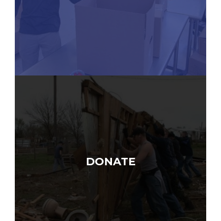
DONATE