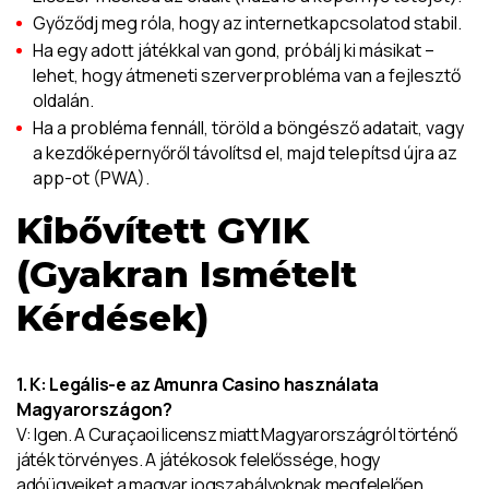
Győződj meg róla, hogy az internetkapcsolatod stabil.
Ha egy adott játékkal van gond, próbálj ki másikat –
lehet, hogy átmeneti szerverprobléma van a fejlesztő
oldalán.
Ha a probléma fennáll, töröld a böngésző adatait, vagy
a kezdőképernyőről távolítsd el, majd telepítsd újra az
app-ot (PWA).
Kibővített GYIK
(Gyakran Ismételt
Kérdések)
1. K: Legális-e az Amunra Casino használata
Magyarországon?
V: Igen. A Curaçaoi licensz miatt Magyarországról történő
játék törvényes. A játékosok felelőssége, hogy
adóügyeiket a magyar jogszabályoknak megfelelően