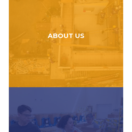
ABOUT US