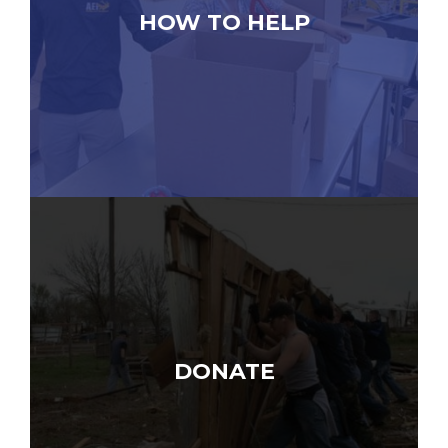
HOW TO HELP
DONATE