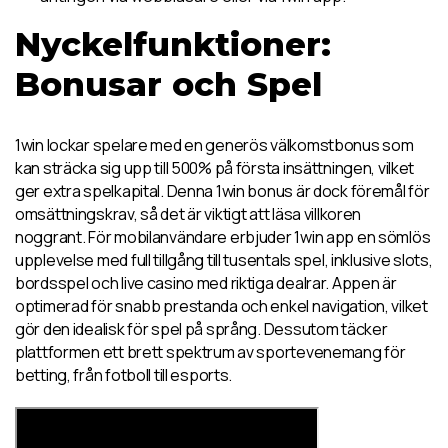
Nyckelfunktioner:
Bonusar och Spel
1win lockar spelare med en generös välkomstbonus som
kan sträcka sig upp till 500% på första insättningen, vilket
ger extra spelkapital. Denna 1win bonus är dock föremål för
omsättningskrav, så det är viktigt att läsa villkoren
noggrant. För mobilanvändare erbjuder 1win app en sömlös
upplevelse med full tillgång till tusentals spel, inklusive slots,
bordsspel och live casino med riktiga dealrar. Appen är
optimerad för snabb prestanda och enkel navigation, vilket
gör den idealisk för spel på språng. Dessutom täcker
plattformen ett brett spektrum av sportevenemang för
betting, från fotboll till esports.