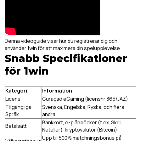
Denna videoguide visar hur du registrerar dig och
använder 1win för att maximera din spelupplevelse.
Snabb Specifikationer
för 1win
Kategori
Information
Licens
Curaçao eGaming (licensnr 365/JAZ)
Tillgängliga
Svenska, Engelska, Ryska, och flera
Språk
andra
Bankkort, e-plånböcker (t.ex. Skrill,
Betalsätt
Neteller), kryptovalutor (Bitcoin)
Upp till 500% matchningsbonus på