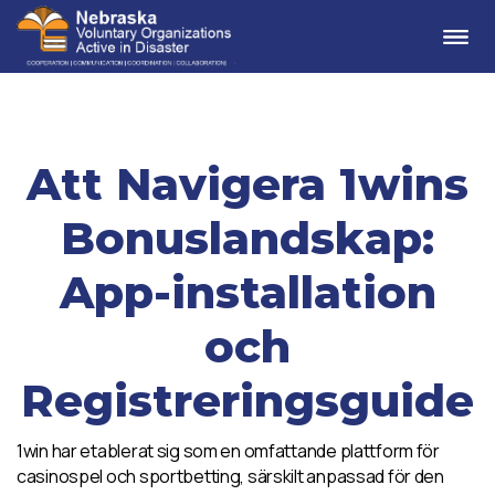
Me
Att Navigera 1wins
Bonuslandskap:
App-installation
och
Registreringsguide
1win har etablerat sig som en omfattande plattform för
casinospel och sportbetting, särskilt anpassad för den