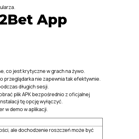
ularza.
22Bet App
e, co jest krytyczne w grach na żywo.
o przeglądarka nie zapewnia tak efektywnie.
odczas długich sesji.
obrać plik APK bezpośrednio z oficjalnej
nstalacji tę opcję wyłączyć.
r w demo w aplikacji.
ści, ale dochodzenie roszczeń może być