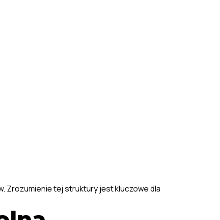
. Zrozumienie tej struktury jest kluczowe dla
olna