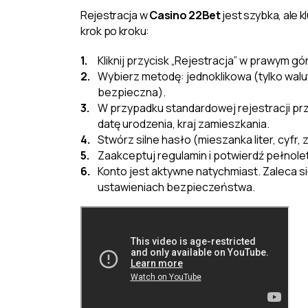
Rejestracja w
Casino 22Bet
jest szybka, ale 
krok po kroku:
Kliknij przycisk „Rejestracja” w prawym g
Wybierz metodę: jednoklikowa (tylko walut
bezpieczna).
W przypadku standardowej rejestracji prz
datę urodzenia, kraj zamieszkania.
Stwórz silne hasło (mieszanka liter, cyfr,
Zaakceptuj regulamin i potwierdź pełnol
Konto jest aktywne natychmiast. Zaleca s
ustawieniach bezpieczeństwa.