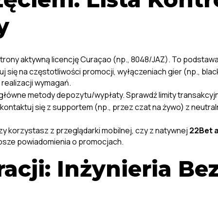
y
rony aktywną licencję Curaçao (np., 8048/JAZ). To podstawa
 się na częstotliwości promocji, wyłączeniach gier (np., black
realizacji wymagań.
główne metody depozytu/wypłaty. Sprawdź limity transakcyjne 
ontaktuj się z supportem (np., przez czat na żywo) z neutra
y korzystasz z przeglądarki mobilnej, czy z natywnej
22Bet 
zybsze powiadomienia o promocjach.
racji: Inżynieria B