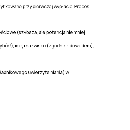
ryfikowane przy pierwszej wypłacie. Proces
ościowe (szybsza, ale potencjalnie mniej
wybór!), imię i nazwisko (zgodne z dowodem),
kładnikowego uwierzytelniania) w