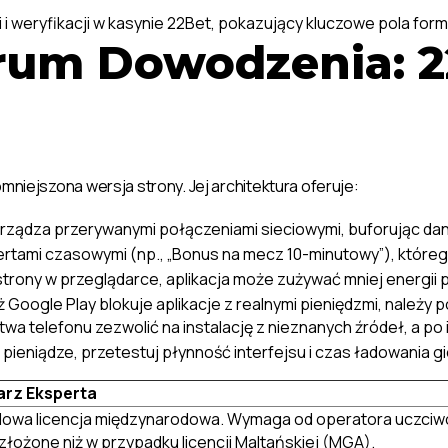
 i weryfikacji w kasynie 22Bet, pokazujący kluczowe pola form
rum Dowodzenia: 
omniejszona wersja strony. Jej architektura oferuje:
zarządza przerywanymi połączeniami sieciowymi, buforując dan
ertami czasowymi (np., „Bonus na mecz 10-minutowy”), któreg
rony w przeglądarce, aplikacja może zużywać mniej energii p
Google Play blokuje aplikacje z realnymi pieniędzmi, należy p
a telefonu zezwolić na instalację z nieznanych źródeł, a po i
ieniądze, przetestuj płynność interfejsu i czas ładowania gie
rz Eksperta
owa licencja międzynarodowa. Wymaga od operatora uczciwo
 złożone niż w przypadku licencji Maltańskiej (MGA).