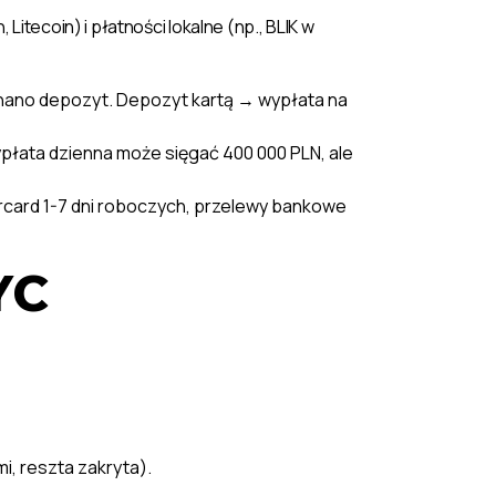
 Litecoin) i płatności lokalne (np., BLIK w
onano depozyt. Depozyt kartą → wypłata na
ypłata dzienna może sięgać 400 000 PLN, ale
rcard 1-7 dni roboczych, przelewy bankowe
YC
i, reszta zakryta).