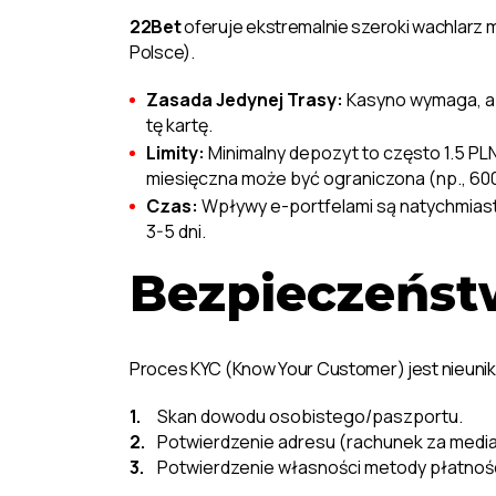
22Bet
oferuje ekstremalnie szeroki wachlarz meto
Polsce).
Zasada Jedynej Trasy:
Kasyno wymaga, ab
tę kartę.
Limity:
Minimalny depozyt to często 1.5 PL
miesięczna może być ograniczona (np., 600 
Czas:
Wpływy e-portfelami są natychmiast
3-5 dni.
Bezpieczeńst
Proces KYC (Know Your Customer) jest nieunik
Skan dowodu osobistego/paszportu.
Potwierdzenie adresu (rachunek za media n
Potwierdzenie własności metody płatności 