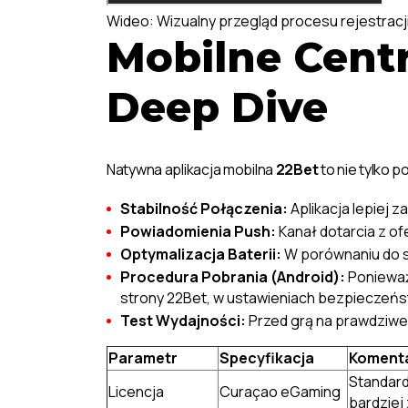
Wideo: Wizualny przegląd procesu rejestracji
Mobilne Cent
Deep Dive
Natywna aplikacja mobilna
22Bet
to nie tylko p
Stabilność Połączenia:
Aplikacja lepiej 
Powiadomienia Push:
Kanał dotarcia z of
Optymalizacja Baterii:
W porównaniu do st
Procedura Pobrania (Android):
Ponieważ 
strony 22Bet, w ustawieniach bezpieczeństw
Test Wydajności:
Przed grą na prawdziwe p
Parametr
Specyfikacja
Komenta
Standard
Licencja
Curaçao eGaming
bardziej