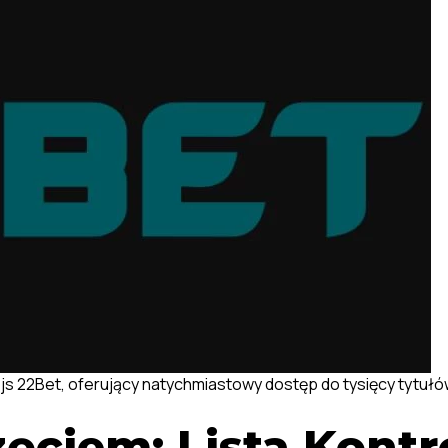
ejs 22Bet, oferujący natychmiastowy dostęp do tysięcy tytułów
ęciem: Lista Kontr