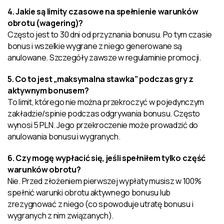
4. Jakie są limity czasowe na spełnienie warunków
obrotu (wagering)?
Często jest to 30 dni od przyznania bonusu. Po tym czasie
bonus i wszelkie wygrane z niego generowane są
anulowane. Szczegóły zawsze w regulaminie promocji.
5. Co to jest „maksymalna stawka” podczas gry z
aktywnym bonusem?
To limit, którego nie można przekroczyć w pojedynczym
zakładzie/spinie podczas odgrywania bonusu. Często
wynosi 5 PLN. Jego przekroczenie może prowadzić do
anulowania bonusu i wygranych.
6. Czy mogę wypłacić się, jeśli spełniłem tylko część
warunków obrotu?
Nie. Przed złożeniem pierwszej wypłaty musisz w 100%
spełnić warunki obrotu aktywnego bonusu lub
zrezygnować z niego (co spowoduje utratę bonusu i
wygranych z nim związanych).