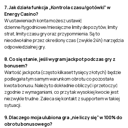
7. Jak działa funkcja „Kontrola czasu/gotówki” w
Energy Casino?
W ustawieniach konta możesz ustawić
dzienne/tygodniowe/miesięczne limity depozytów, limity
strat, limity czasu gry oraz przypomnienia. Są to
nieodwołalne przez określony czas (zwykle 24h) narzędzia
odpowiedzialnej gry.
8. Co się stanie, jeśli wygram jackpot podczas gry z
bonusem?
Wartość jackpota (często kilkaset tysięcy złotych) będzie
podlegała tym samym warunkom obrotu co pozostała
kwota bonusu. Należy to dokładnie obliczyć i przetoczyć
zgodnie z wymaganiami, co przy tak wysokiej kwocie jest
niezwykle trudne. Zaleca się kontakt z supportem w takiej
sytuacji.
9. Dlaczego moja ulubiona gra „nie liczy się” w 100% do
obrotu bonusowego?