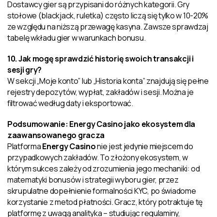
Dostawcy gier są przypisani do różnych kategorii. Gry
stołowe (blackjack, ruletka) często liczą się tylko w 10-20%
ze względu na niższą przewagę kasyna. Zawsze sprawdzaj
tabelę wkładu gier w warunkach bonusu.
10. Jak mogę sprawdzić historię swoich transakcji i
sesji gry?
W sekcji „Moje konto” lub „Historia konta” znajdują się pełne
rejestry depozytów, wypłat, zakładów i sesji. Można je
filtrować według daty i eksportować.
Podsumowanie: Energy Casino jako ekosystem dla
zaawansowanego gracza
Platforma
Energy Casino
nie jest jedynie miejscem do
przypadkowych zakładów. To złożony ekosystem, w
którym sukces zależy od zrozumienia jego mechaniki: od
matematyki bonusów i strategii wyboru gier, przez
skrupulatne dopełnienie formalności KYC, po świadome
korzystanie z metod płatności. Gracz, który potraktuje tę
platformę z uwagą analityka – studiując regulaminy,