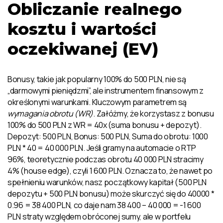
Obliczanie realnego
kosztu i wartości
oczekiwanej (EV)
Bonusy, takie jak popularny 100% do 500 PLN, nie są
„darmowymi pieniędzmi”, ale instrumentem finansowym z
określonymi warunkami. Kluczowym parametrem są
wymagania obrotu (WR)
. Załóżmy, że korzystasz z bonusu
100% do 500 PLN z WR = 40x (suma bonusu + depozyt).
Depozyt: 500 PLN, Bonus: 500 PLN, Suma do obrotu: 1000
PLN * 40 = 40 000 PLN. Jeśli gramy na automacie o RTP
96%, teoretycznie podczas obrotu 40 000 PLN stracimy
4% (house edge), czyli 1 600 PLN. Oznacza to, że nawet po
spełnieniu warunków, nasz początkowy kapitał (500 PLN
depozytu + 500 PLN bonusu) może skurczyć się do 40000 *
0.96 = 38 400 PLN, co daje nam 38 400 – 40 000 = -1 600
PLN straty względem obróconej sumy, ale w portfelu