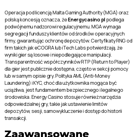
Operacja pod licencją Malta Gaming Authority (MGA) oraz
polską koncesją oznacza, że
Energycasino pl
podlega
podwójnemu nadzorowi regulacyjnemu. MGA wymaga
segregacji funduszy klientów od środków operacyjnych
firmy, gwarantując ochronę depozytów. Certyfikaty RNG od
firm takich jak eCOGRA lub iTech Labs potwierdzają, że
wyniki gier są losowe i niepodlegające manipulacji.
Transparentność współczynników RTP (Return to Player)
dla gier jest publicznie dostępna, często w sekcji pomocy
lub w samym opisie gry. Polityka AML (Anti-Money
Laundering) i KYC, choć dla użytkownika mogąca być
uciążliwa, jest fundamentem bezpiecznego i legalnego
środowiska. Energy Casino stosuje również narzędzia
odpowiedzialnej gry, takie jak ustawienie limitów
depozytów, sesji, samowykluczenie i dostęp do historii
transakcji.
Zaawansowane