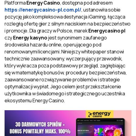
Platforma
Energy Casino
, dostępna pod adresem
https://energycasino-pl.com.pl/
, ustanowiła sobie
pozycję jako kompleksowa destynacja iGaming, łącząca
rozległą ofertę gier z silnym naciskiem na bezpieczeństwo
i promocje. Dla graczy w Polsce, marek
Energycasino pl
czy
Energy kasyno
jest synonimem zaufanego
środowiska hazardu online, operującego pod
renomowanymi licencjami. Niniejszy whitepaper stanowi
technicznie zaawansowany, wyczerpujący przewodnik,
który wykracza poza podstawowy przegląd, zagłębiając
się w matematykę bonusów, procedury bezpieczeństwa,
zaawansowane rozwiązywanie problemów i strategie
optymalizacji wypłat. Jego celem jest przekształcenie
użytkownika w świadomego i strategicznego uczestnika
ekosystemu Energy Casino.