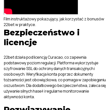
Film instruktażowy pokazujący, jak korzystać z bonusów
22bet w praktyce.
Bezpieczeństwo i
licencje
22bet działa pod licencją Curacao, co zapewnia
podstawowy poziom regulacji. Platforma wykorzystuje
szyfrowanie SSL do ochrony danych transakcyjnych i
osobowych. Weryfikacja konta poprzez dokumenty
tożsamości jest obowiązkowa, co pomaga w zapobieganiu
oszustwom. Dla dodatkowego bezpieczeństwa, zaleca się
używanie silnych haseł i regularne monitorowanie
aktywności konta.
Rozwiązywanie