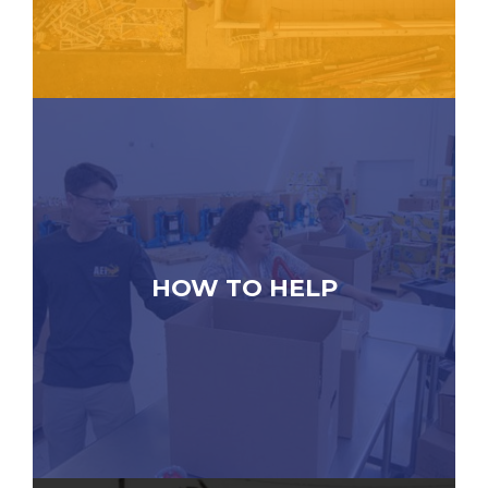
HOW TO HELP