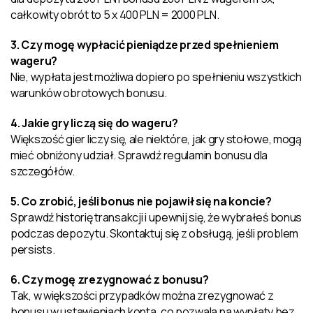
całkowity obrót to 5 x 400 PLN = 2000 PLN.
3. Czy mogę wypłacić pieniądze przed spełnieniem
wageru?
Nie, wypłata jest możliwa dopiero po spełnieniu wszystkich
warunków obrotowych bonusu.
4. Jakie gry liczą się do wageru?
Większość gier liczy się, ale niektóre, jak gry stołowe, mogą
mieć obniżony udział. Sprawdź regulamin bonusu dla
szczegółów.
5. Co zrobić, jeśli bonus nie pojawił się na koncie?
Sprawdź historię transakcji i upewnij się, że wybrałeś bonus
podczas depozytu. Skontaktuj się z obsługą, jeśli problem
persists.
6. Czy mogę zrezygnować z bonusu?
Tak, w większości przypadków można zrezygnować z
bonusu w ustawieniach konta, co pozwala na wypłaty bez