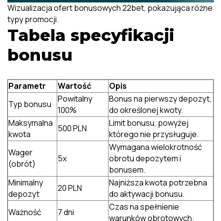
Wizualizacja ofert bonusowych 22bet, pokazująca różne
typy promocji.
Tabela specyfikacji
bonusu
Parametr
Wartość
Opis
Powitalny
Bonus na pierwszy depozyt,
Typ bonusu
100%
do określonej kwoty.
Maksymalna
Limit bonusu, powyżej
500 PLN
kwota
którego nie przysługuje.
Wymagana wielokrotność
Wager
5x
obrotu depozytem i
(obrót)
bonusem.
Minimalny
Najniższa kwota potrzebna
20 PLN
depozyt
do aktywacji bonusu.
Czas na spełnienie
Ważność
7 dni
warunków obrotowych.