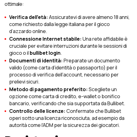
ottimale:
Verifica dell’età:
Assicuratevi di avere almeno 18 anni,
come richiesto dalla legge italiana per il gioco
d’azzardo online.
Connessione Internet stabile:
Una rete affidabile è
cruciale per evitare interruzioni durante le sessioni di
gioco o il
bullibet login
.
Documenti di identità:
Preparate un documento
valido (come carta d’identità o passaporto) per il
processo di verifica dell’account, necessario per
prelievi sicuri.
Metodo di pagamento preferito:
Scegliete un
opzione come carta di credito, e-wallet o bonifico
bancario, verificando che sia supportata da Bullibet.
Controllo delle licenze:
Confermate che Bullibet
operi sotto una licenza riconosciuta, ad esempio da
autorità come l’ADM per la sicurezza dei giocatori.