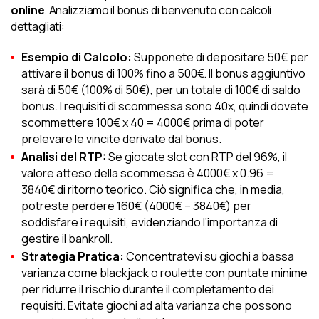
online
. Analizziamo il bonus di benvenuto con calcoli
dettagliati:
Esempio di Calcolo:
Supponete di depositare 50€ per
attivare il bonus di 100% fino a 500€. Il bonus aggiuntivo
sarà di 50€ (100% di 50€), per un totale di 100€ di saldo
bonus. I requisiti di scommessa sono 40x, quindi dovete
scommettere 100€ x 40 = 4000€ prima di poter
prelevare le vincite derivate dal bonus.
Analisi del RTP:
Se giocate slot con RTP del 96%, il
valore atteso della scommessa è 4000€ x 0.96 =
3840€ di ritorno teorico. Ciò significa che, in media,
potreste perdere 160€ (4000€ – 3840€) per
soddisfare i requisiti, evidenziando l’importanza di
gestire il bankroll.
Strategia Pratica:
Concentratevi su giochi a bassa
varianza come blackjack o roulette con puntate minime
per ridurre il rischio durante il completamento dei
requisiti. Evitate giochi ad alta varianza che possono