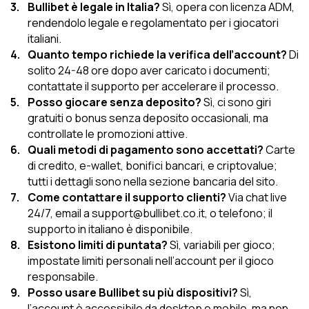
Bullibet è legale in Italia?
Sì, opera con licenza ADM,
rendendolo legale e regolamentato per i giocatori
italiani.
Quanto tempo richiede la verifica dell’account?
Di
solito 24-48 ore dopo aver caricato i documenti;
contattate il supporto per accelerare il processo.
Posso giocare senza deposito?
Sì, ci sono giri
gratuiti o bonus senza deposito occasionali, ma
controllate le promozioni attive.
Quali metodi di pagamento sono accettati?
Carte
di credito, e-wallet, bonifici bancari, e criptovalue;
tutti i dettagli sono nella sezione bancaria del sito.
Come contattare il supporto clienti?
Via chat live
24/7, email a support@bullibet.co.it, o telefono; il
supporto in italiano è disponibile.
Esistono limiti di puntata?
Sì, variabili per gioco;
impostate limiti personali nell’account per il gioco
responsabile.
Posso usare Bullibet su più dispositivi?
Sì,
l’account è accessibile da desktop e mobile, ma non