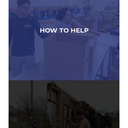
HOW TO HELP