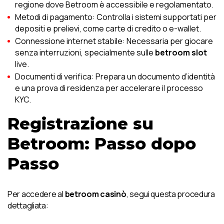
regione dove Betroom è accessibile e regolamentato.
Metodi di pagamento: Controlla i sistemi supportati per
depositi e prelievi, come carte di credito o e-wallet.
Connessione internet stabile: Necessaria per giocare
senza interruzioni, specialmente sulle
betroom slot
live.
Documenti di verifica: Prepara un documento d’identità
e una prova di residenza per accelerare il processo
KYC.
Registrazione su
Betroom: Passo dopo
Passo
Per accedere al
betroom casinò
, segui questa procedura
dettagliata: