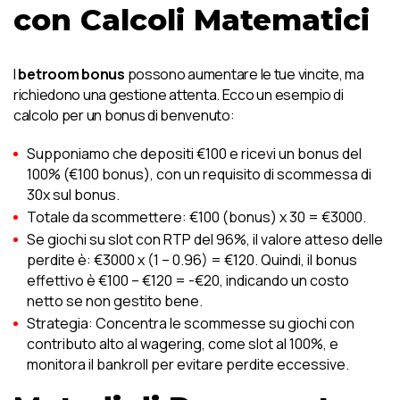
con Calcoli Matematici
I
betroom bonus
possono aumentare le tue vincite, ma
richiedono una gestione attenta. Ecco un esempio di
calcolo per un bonus di benvenuto:
Supponiamo che depositi €100 e ricevi un bonus del
100% (€100 bonus), con un requisito di scommessa di
30x sul bonus.
Totale da scommettere: €100 (bonus) x 30 = €3000.
Se giochi su slot con RTP del 96%, il valore atteso delle
perdite è: €3000 x (1 – 0.96) = €120. Quindi, il bonus
effettivo è €100 – €120 = -€20, indicando un costo
netto se non gestito bene.
Strategia: Concentra le scommesse su giochi con
contributo alto al wagering, come slot al 100%, e
monitora il bankroll per evitare perdite eccessive.