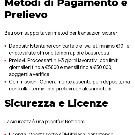
Metodi di Pagamento e
Prelievo
Betroom supporta vari metodi per transazioni sicure:
Depositi: Istantanei con carte o e-wallet, minimo €10; le
criptovalute offrono tempi rapidi e bassi costi.
Prelievi: Processati in 1-3 giorni lavorativi, con limiti
giornalieri fino a €5000 e mensili fino a €50.000,
soggetti a verifica.
Commissioni: Generalmente assente per i depositi, ma
controlla i termini per prelievi con alcuni metodi.
Sicurezza e Licenze
La sicurezza è una priorità in Betroom:
Licenza: Operta sotto ADM italiana, garantendo