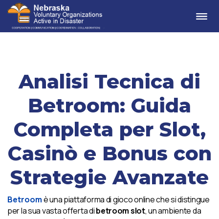
Me
Analisi Tecnica di
Betroom: Guida
Completa per Slot,
Casinò e Bonus con
Strategie Avanzate
Betroom
è una piattaforma di gioco online che si distingue
per la sua vasta offerta di
betroom slot
, un ambiente da