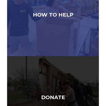
HOW TO HELP
DONATE