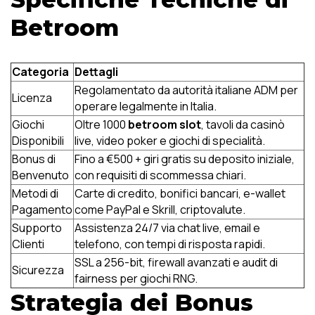
Betroom
Categoria
Dettagli
Regolamentato da autorità italiane ADM per
Licenza
operare legalmente in Italia.
Giochi
Oltre 1000
betroom slot
, tavoli da casinò
Disponibili
live, video poker e giochi di specialità.
Bonus di
Fino a €500 + giri gratis su deposito iniziale,
Benvenuto
con requisiti di scommessa chiari.
Metodi di
Carte di credito, bonifici bancari, e-wallet
Pagamento
come PayPal e Skrill, criptovalute.
Supporto
Assistenza 24/7 via chat live, email e
Clienti
telefono, con tempi di risposta rapidi.
SSL a 256-bit, firewall avanzati e audit di
Sicurezza
fairness per giochi RNG.
Strategia dei Bonus