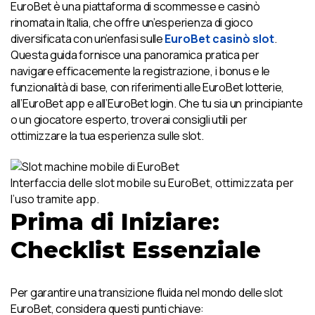
EuroBet è una piattaforma di scommesse e casinò
rinomata in Italia, che offre un’esperienza di gioco
diversificata con un’enfasi sulle
EuroBet casinò slot
.
Questa guida fornisce una panoramica pratica per
navigare efficacemente la registrazione, i bonus e le
funzionalità di base, con riferimenti alle EuroBet lotterie,
all’EuroBet app e all’EuroBet login. Che tu sia un principiante
o un giocatore esperto, troverai consigli utili per
ottimizzare la tua esperienza sulle slot.
Interfaccia delle slot mobile su EuroBet, ottimizzata per
l’uso tramite app.
Prima di Iniziare:
Checklist Essenziale
Per garantire una transizione fluida nel mondo delle slot
EuroBet, considera questi punti chiave: