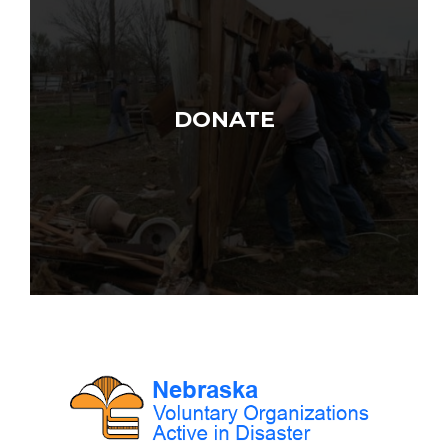
DONATE