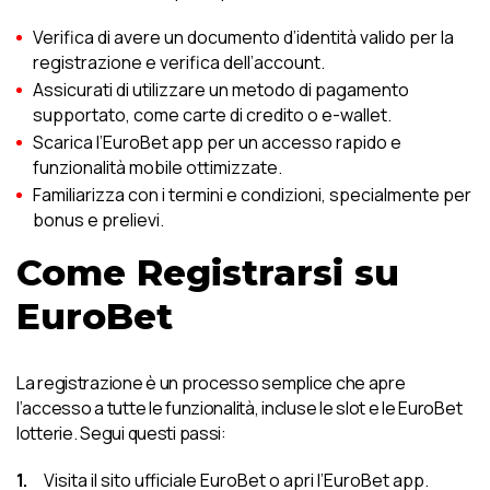
Verifica di avere un documento d’identità valido per la
registrazione e verifica dell’account.
Assicurati di utilizzare un metodo di pagamento
supportato, come carte di credito o e-wallet.
Scarica l’EuroBet app per un accesso rapido e
funzionalità mobile ottimizzate.
Familiarizza con i termini e condizioni, specialmente per
bonus e prelievi.
Come Registrarsi su
EuroBet
La registrazione è un processo semplice che apre
l’accesso a tutte le funzionalità, incluse le slot e le EuroBet
lotterie. Segui questi passi:
Visita il sito ufficiale EuroBet o apri l’EuroBet app.