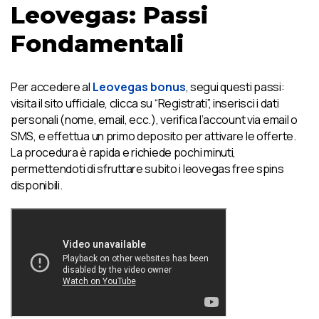
Leovegas: Passi
Fondamentali
Per accedere al
Leovegas bonus
, segui questi passi:
visita il sito ufficiale, clicca su “Registrati”, inserisci i dati
personali (nome, email, ecc.), verifica l’account via email o
SMS, e effettua un primo deposito per attivare le offerte.
La procedura è rapida e richiede pochi minuti,
permettendoti di sfruttare subito i leovegas free spins
disponibili.