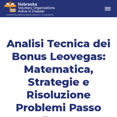
Me
Analisi Tecnica dei
Bonus Leovegas:
Matematica,
Strategie e
Risoluzione
Problemi Passo