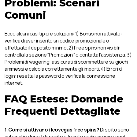
Problemi: Scenari
Comuni
Ecco alcuni casi tipici e soluzioni: 1) Bonus non attivato:
verifica di aver inserito un codice promozionale o
effettuato il deposito minimo. 2) Free spins non visibili:
controlla la sezione “Promozioni” o contatta l’assistenza. 3)
Problemi di wagering: assicurati di scommettere su giochi
ammessi e calcola correttamente gli importi. 4) Errori di
login: resetta la password o verifica la connessione
internet.
FAQ Estese: Domande
Frequenti Dettagliate
1. Come si attivano i leovegas free spins?
Di solito sono
automatici dopo il deposito o tramite codici promozionali;