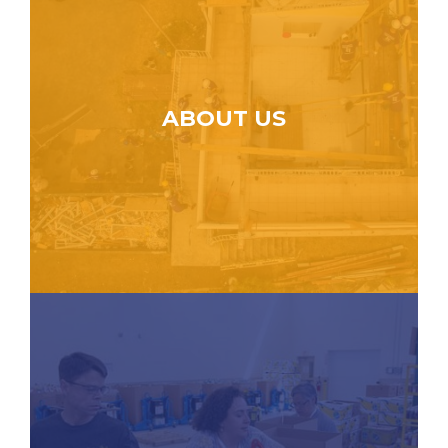
ABOUT US