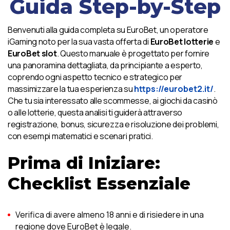
Guida Step-by-Step
Benvenuti alla guida completa su EuroBet, un operatore
iGaming noto per la sua vasta offerta di
EuroBet lotterie
e
EuroBet slot
. Questo manuale è progettato per fornire
una panoramina dettagliata, da principiante a esperto,
coprendo ogni aspetto tecnico e strategico per
massimizzare la tua esperienza su
https://eurobet2.it/
.
Che tu sia interessato alle scommesse, ai giochi da casinò
o alle lotterie, questa analisi ti guiderà attraverso
registrazione, bonus, sicurezza e risoluzione dei problemi,
con esempi matematici e scenari pratici.
Prima di Iniziare:
Checklist Essenziale
Verifica di avere almeno 18 anni e di risiedere in una
regione dove EuroBet è legale.