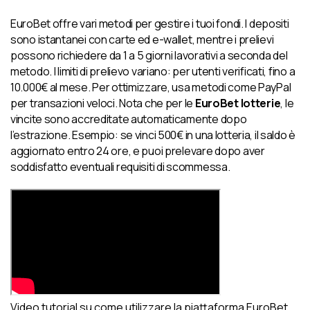
EuroBet offre vari metodi per gestire i tuoi fondi. I depositi
sono istantanei con carte ed e-wallet, mentre i prelievi
possono richiedere da 1 a 5 giorni lavorativi a seconda del
metodo. I limiti di prelievo variano: per utenti verificati, fino a
10.000€ al mese. Per ottimizzare, usa metodi come PayPal
per transazioni veloci. Nota che per le
EuroBet lotterie
, le
vincite sono accreditate automaticamente dopo
l’estrazione. Esempio: se vinci 500€ in una lotteria, il saldo è
aggiornato entro 24 ore, e puoi prelevare dopo aver
soddisfatto eventuali requisiti di scommessa.
Video tutorial su come utilizzare la piattaforma EuroBet