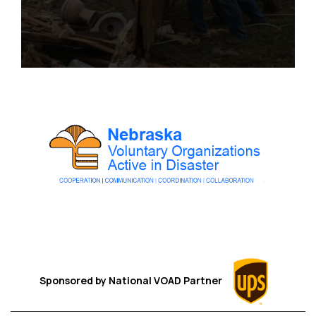
Sponsored by
National VOAD
Partner