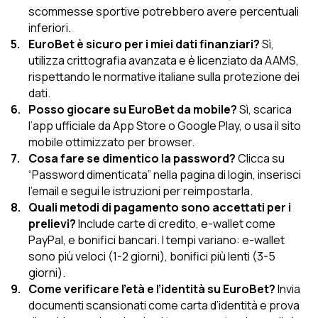
scommesse sportive potrebbero avere percentuali
inferiori.
EuroBet è sicuro per i miei dati finanziari?
Sì,
utilizza crittografia avanzata e è licenziato da AAMS,
rispettando le normative italiane sulla protezione dei
dati.
Posso giocare su EuroBet da mobile?
Sì, scarica
l’app ufficiale da App Store o Google Play, o usa il sito
mobile ottimizzato per browser.
Cosa fare se dimentico la password?
Clicca su
“Password dimenticata” nella pagina di login, inserisci
l’email e segui le istruzioni per reimpostarla.
Quali metodi di pagamento sono accettati per i
prelievi?
Include carte di credito, e-wallet come
PayPal, e bonifici bancari. I tempi variano: e-wallet
sono più veloci (1-2 giorni), bonifici più lenti (3-5
giorni).
Come verificare l’età e l’identità su EuroBet?
Invia
documenti scansionati come carta d’identità e prova