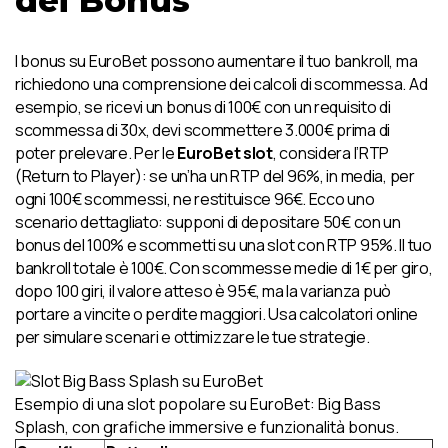
dei Bonus
I bonus su EuroBet possono aumentare il tuo bankroll, ma
richiedono una comprensione dei calcoli di scommessa. Ad
esempio, se ricevi un bonus di 100€ con un requisito di
scommessa di 30x, devi scommettere 3.000€ prima di
poter prelevare. Per le
EuroBet slot
, considera l’RTP
(Return to Player): se un’ha un RTP del 96%, in media, per
ogni 100€ scommessi, ne restituisce 96€. Ecco uno
scenario dettagliato: supponi di depositare 50€ con un
bonus del 100% e scommetti su una slot con RTP 95%. Il tuo
bankroll totale è 100€. Con scommesse medie di 1€ per giro,
dopo 100 giri, il valore atteso è 95€, ma la varianza può
portare a vincite o perdite maggiori. Usa calcolatori online
per simulare scenari e ottimizzare le tue strategie.
Esempio di una slot popolare su EuroBet: Big Bass
Splash, con grafiche immersive e funzionalità bonus.