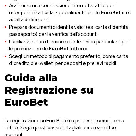
Assicurati una connessione internet stabile per
un’esperienza fluida, specialmente per le
EuroBet slot
ad alta definizione.
Prepara documenti d’identità validi (es. carta d’identità,
passaporto) per la verifica dell’account.
Familiarizza con i termini e condizioni, in particolare per
le promozioni e le
EuroBet lotterie
.
Scegli un metodo di pagamento preferito, come carta
di credito o e-wallet, per depositi e prelievi rapidi.
Guida alla
Registrazione su
EuroBet
La registrazione su EuroBet è un processo semplice ma
critico. Segui questi passi dettagliati per creare il tuo
account: