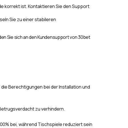
 korrekt ist. Kontaktieren Sie den Support
eln Sie zu einer stabileren
den Sie sich an den Kundensupport von 30bet
ie Berechtigungen bei der Installation und
 Betrugsverdacht zu verhindern.
100% bei, während Tischspiele reduziert sein