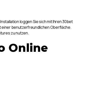
nstallation loggen Sie sich mit Ihren 30bet
t einer benutzerfreundlichen Oberfläche.
atures zu nutzen.
o Online