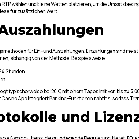
m RTP wählen und kleine Wetten platzieren, um die Umsatzbeding
iese für zusätzlichen Wert.
 Auszahlungen
gsmethoden für Ein- und Auszahlungen. Einzahlungen sind meis
nen, abhängig von der Methode. Beispielsweise:
 24 Stunden.
rn.
gt typischerweise bei 20 €, mit einem Tageslimit von bis zu 5.000 €
t Casino App integriert Banking-Funktionen nahtlos, sodass Tr
otokolle und Lizen
cao eGaming-Lizenz, die grundlegende Regulierung bietet. Für e