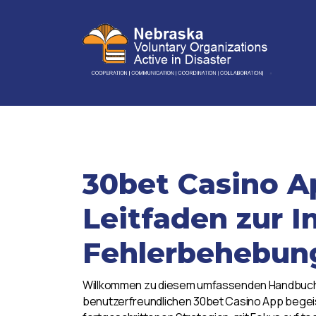
30bet Casino A
Leitfaden zur I
Fehlerbehebung
Willkommen zu diesem umfassenden Handbuch für
benutzerfreundlichen 30bet Casino App begeister