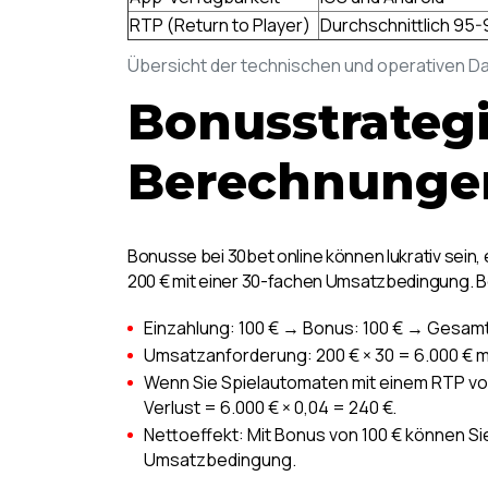
RTP (Return to Player)
Durchschnittlich 95
Übersicht der technischen und operativen Da
Bonusstrateg
Berechnunge
Bonusse bei 30bet online können lukrativ sein
200 € mit einer 30-fachen Umsatzbedingung. 
Einzahlung: 100 € → Bonus: 100 € → Gesam
Umsatzanforderung: 200 € × 30 = 6.000 € 
Wenn Sie Spielautomaten mit einem RTP von
Verlust = 6.000 € × 0,04 = 240 €.
Nettoeffekt: Mit Bonus von 100 € können Si
Umsatzbedingung.