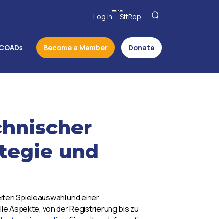
Log in
SitRep
COADs
Become a Member
Donate
chnischer
ategie und
eiten Spieleauswahl und einer
lle Aspekte, von der Registrierung bis zu