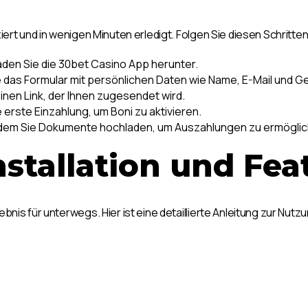
iert und in wenigen Minuten erledigt. Folgen Sie diesen Schritten
laden Sie die 30bet Casino App herunter.
 Sie das Formular mit persönlichen Daten wie Name, E-Mail und 
inen Link, der Ihnen zugesendet wird.
e erste Einzahlung, um Boni zu aktivieren.
indem Sie Dokumente hochladen, um Auszahlungen zu ermöglic
nstallation und Fea
bnis für unterwegs. Hier ist eine detaillierte Anleitung zur Nutz