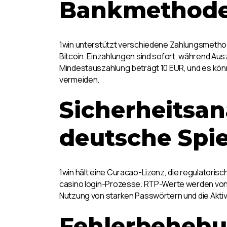
Bankmethode
1win unterstützt verschiedene Zahlungsmethode
Bitcoin. Einzahlungen sind sofort, während Au
Mindestauszahlung beträgt 10 EUR, und es könn
vermeiden.
Sicherheitsana
deutsche Spie
1win hält eine Curacao-Lizenz, die regulatoris
casino login-Prozesse. RTP-Werte werden von 
Nutzung von starken Passwörtern und die Aktivi
Fehlerbehebu