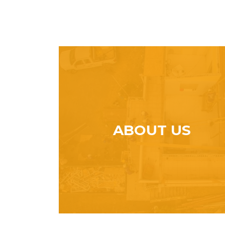
ABOUT US