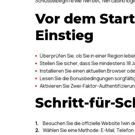
Schlüsselbegriffe wie 1win bet, 1win casino log
Vor dem Start
Einstieg
Überprüfen Sie, ob Sie in einer Region leben,
Stellen Sie sicher, dass Sie mindestens 18 J
Installieren Sie einen aktuellen Browser od
Lesen Sie die Bonusbedingungen sorgfälti
Aktivieren Sie Zwei-Faktor-Authentifizierung
Schritt-für-Sc
Besuchen Sie die offizielle Website 1win.de
Wählen Sie eine Methode: E-Mail, Telefo