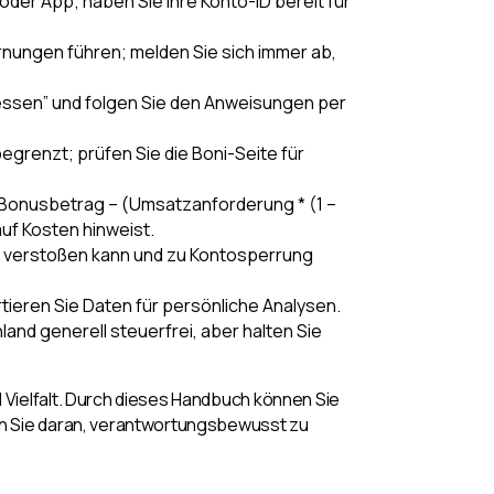
oder App; haben Sie Ihre Konto-ID bereit für
rnungen führen; melden Sie sich immer ab,
essen” und folgen Sie den Anweisungen per
begrenzt; prüfen Sie die Boni-Seite für
 Bonusbetrag – (Umsatzanforderung * (1 –
uf Kosten hinweist.
 verstoßen kann und zu Kontosperrung
rtieren Sie Daten für persönliche Analysen.
and generell steuerfrei, aber halten Sie
 Vielfalt. Durch dieses Handbuch können Sie
ken Sie daran, verantwortungsbewusst zu