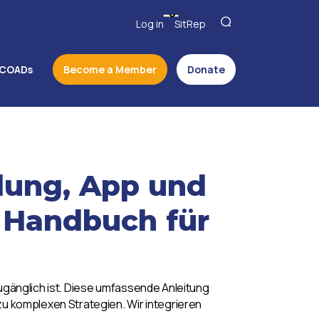
Log in
SitRep
COADs
Become a Member
Donate
dung, App und
 Handbuch für
gänglich ist. Diese umfassende Anleitung
 zu komplexen Strategien. Wir integrieren