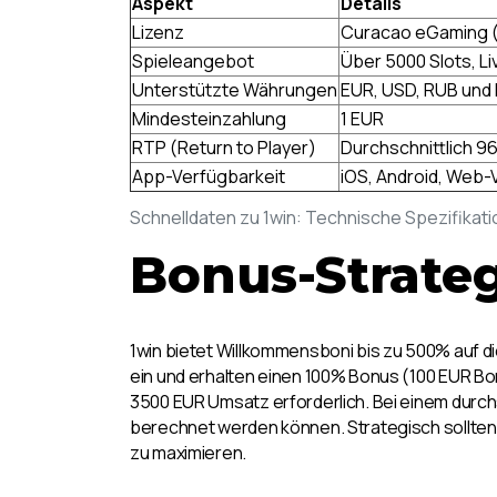
Aspekt
Details
Lizenz
Curacao eGaming 
Spieleangebot
Über 5000 Slots, L
Unterstützte Währungen
EUR, USD, RUB und
Mindesteinzahlung
1 EUR
RTP (Return to Player)
Durchschnittlich 9
App-Verfügbarkeit
iOS, Android, Web-
Schnelldaten zu 1win: Technische Spezifikat
Bonus-Strateg
1win bietet Willkommensboni bis zu 500% auf d
ein und erhalten einen 100% Bonus (100 EUR B
3500 EUR Umsatz erforderlich. Bei einem durch
berechnet werden können. Strategisch sollten 
zu maximieren.