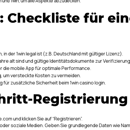
in und 1win, um alle Aspekte abzudecken.
: Checkliste für ei
 in der 1win legal ist (z.B. Deutschland mit gültiger Lizenz).
ahre alt sind und gültige Identitätsdokumente zur Verifizierung
er die mobile App für optimale Performance.
g, um versteckte Kosten zu vermeiden.
 für zusätzliche Sicherheit beim 1win casino login.
hritt-Registrierung
.com und klicken Sie auf “Registrieren”.
n oder soziale Medien. Geben Sie grundlegende Daten wie Na