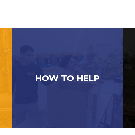
HOW TO HELP