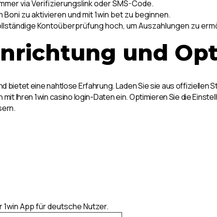
ummer via Verifizierungslink oder SMS-Code.
 Boni zu aktivieren und mit 1win bet zu beginnen.
vollständige Kontoüberprüfung hoch, um Auszahlungen zu erm
inrichtung und Op
nd bietet eine nahtlose Erfahrung. Laden Sie sie aus offiziellen 
ch mit Ihren 1win casino login-Daten ein. Optimieren Sie die Eins
sern.
er 1win App für deutsche Nutzer.