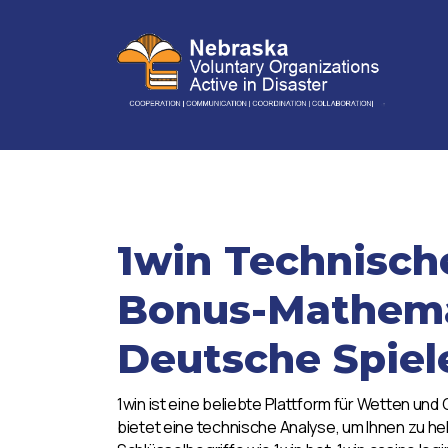
1win Technisch
Bonus-Mathemat
Deutsche Spiel
1win ist eine beliebte Plattform für Wetten und
bietet eine technische Analyse, um Ihnen zu hel