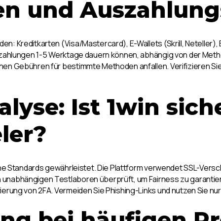
n und Auszahlung
n: Kreditkarten (Visa/Mastercard), E-Wallets (Skrill, Netelle
szahlungen 1-5 Werktage dauern können, abhängig von der Metho
en Gebühren für bestimmte Methoden anfallen. Verifizieren Sie
lyse: Ist 1win sich
ler?
che Standards gewährleistet. Die Plattform verwendet SSL-Versch
unabhängigen Testlaboren überprüft, um Fairness zu garantiere
erung von 2FA. Vermeiden Sie Phishing-Links und nutzen Sie nur d
ng bei häufigen P