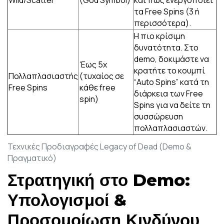
Wild/Scatter
(God Symbol)
και πώς ενεργοποιεί
τα Free Spins (3 ή
περισσότερα).
Η πιο κρίσιμη
δυνατότητα. Στο
demo, δοκιμάστε να
Έως 5x
κρατήτε το κουμπί
Πολλαπλασιαστής
(τυχαίος σε
“Auto Spins” κατά τη
Free Spins
κάθε free
διάρκεια των Free
spin)
Spins για να δείτε τη
συσσώρευση
πολλαπλασιαστών.
Τεχνικές Προδιαγραφές Legacy of Dead (Demo &
Πραγματικό)
Στρατηγική στο Demo:
Υπολογισμοί &
Προσομοίωση Κινδύνου