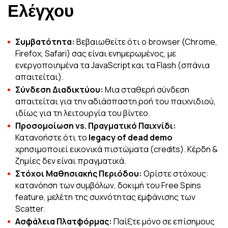
Ελέγχου
Συμβατότητα:
Βεβαιωθείτε ότι ο browser (Chrome,
Firefox, Safari) σας είναι ενημερωμένος, με
ενεργοποιημένα τα JavaScript και τα Flash (σπάνια
απαιτείται).
Σύνδεση Διαδικτύου:
Μια σταθερή σύνδεση
απαιτείται για την αδιάσπαστη ροή του παιχνιδιού,
ιδίως για τη λειτουργία του βίντεο.
Προσομοίωση vs. Πραγματικό Παιχνίδι:
Κατανοήστε ότι το
legacy of dead demo
χρησιμοποιεί εικονικά πιστώματα (credits). Κέρδη &
ζημίες δεν είναι πραγματικά.
Στόχοι Μαθησιακής Περιόδου:
Ορίστε στόχους:
κατανόηση των συμβόλων, δοκιμή του Free Spins
feature, μελέτη της συχνότητας εμφάνισης των
Scatter.
Ασφάλεια Πλατφόρμας:
Παίξτε μόνο σε επίσημους