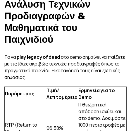
Ανάλυση Τεχνικών
Προδιαγραφών &
Μαθηματικά του
Παιχνιδιού
Το να
play legacy of dead
στο demo σημαίνει να παίζετε
με τις ίδιες ακριβώς τεχνικές προδιαγραφές όπως το
πραγματικό παιχνίδι. Η κατανόησή τους είναι ζωτικής
σημασίας.
Τιμή/
Ερμηνεία για το
Παράμετρος
Λεπτομέρεια
Demo
Η θεωρητική
απόδοση ισχύει και
στο demo. Δοκιμάστε
RTP (Return to
1000 περιστροφές με
96.58%