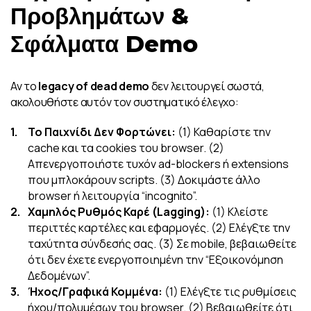
Προβλημάτων &
Σφάλματα Demo
Αν το
legacy of dead demo
δεν λειτουργεί σωστά,
ακολουθήστε αυτόν τον συστηματικό έλεγχο:
Το Παιχνίδι Δεν Φορτώνει:
(1) Καθαρίστε την
cache και τα cookies του browser. (2)
Απενεργοποιήστε τυχόν ad-blockers ή extensions
που μπλοκάρουν scripts. (3) Δοκιμάστε άλλο
browser ή λειτουργία “incognito”.
Χαμηλός Ρυθμός Καρέ (Lagging):
(1) Κλείστε
περιττές καρτέλες και εφαρμογές. (2) Ελέγξτε την
ταχύτητα σύνδεσής σας. (3) Σε mobile, βεβαιωθείτε
ότι δεν έχετε ενεργοποιημένη την “Εξοικονόμηση
Δεδομένων”.
Ήχος/Γραφικά Κομμένα:
(1) Ελέγξτε τις ρυθμίσεις
ήχου/πολυμέσων του browser. (2) Βεβαιωθείτε ότι