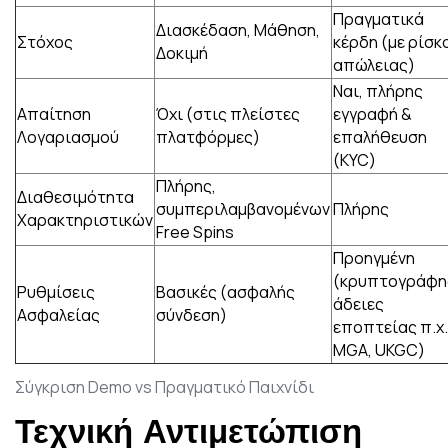
Πραγματικά
Διασκέδαση, Μάθηση,
Στόχος
κέρδη (με ρίσκ
Δοκιμή
απώλειας)
Ναι, πλήρης
Απαίτηση
Όχι (στις πλείστες
εγγραφή &
Λογαριασμού
πλατφόρμες)
επαλήθευση
(KYC)
Πλήρης,
Διαθεσιμότητα
συμπεριλαμβανομένων
Πλήρης
Χαρακτηριστικών
Free Spins
Προηγμένη
(κρυπτογράφη
Ρυθμίσεις
Βασικές (ασφαλής
άδειες
Ασφαλείας
σύνδεση)
εποπτείας π.χ.
MGA, UKGC)
Σύγκριση Demo vs Πραγματικό Παιχνίδι
Τεχνική Αντιμετώπιση