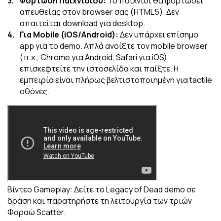
Φόρτωση Παιχνιδιού:
Το παιχνίδι θα φορτώσει
απευθείας στον browser σας (HTML5). Δεν
απαιτείται download για desktop.
Για Mobile (iOS/Android):
Δεν υπάρχει επίσημο
app για το demo. Απλά ανοίξτε τον mobile browser
(π.χ., Chrome για Android, Safari για iOS),
επισκεφτείτε την ιστοσελίδα και παίξτε. Η
εμπειρία είναι πλήρως βελτιστοποιημένη για tactile
οθόνες.
Βίντεο Gameplay: Δείτε το Legacy of Dead demo σε
δράση και παρατηρήστε τη λειτουργία των τριών
Φαραώ Scatter.