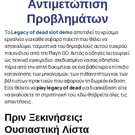
Αντιμετώπιση
Προβλημάτων
Το
Legacy of dead slot demo
αποτελεί το κρίσιμο
εργαλείο για κάθε σοβαρό παίκτη που θέλει να
αποκαλύψει τα μυστικά του δημοφιλούς αυτού τυχερού
παιχνιδιού από την Play’n GO. Αυτός ο οδηγός λειτουργεί
ως τεχνικό εγχειρίδιο, σχεδιασμένο να σας οδηγήσει
πέρα από την απλή δοκιμή και σε ένα βαθύτερο επίπεδο
κατανόησης των μηχανισμών, των πιθανοτήτων και των
βέλτιστων πρακτικών που αφορούν τη δωρεάν έκδοση.
Είτε θέλετε να
play legacy of dead
για διασκέδαση, είτε
να αναλύσετε τη στρατηγική του, εδώ θα βρείτε όλες τις
απαντήσεις.
Πριν Ξεκινήσεις:
Ουσιαστική Λίστα