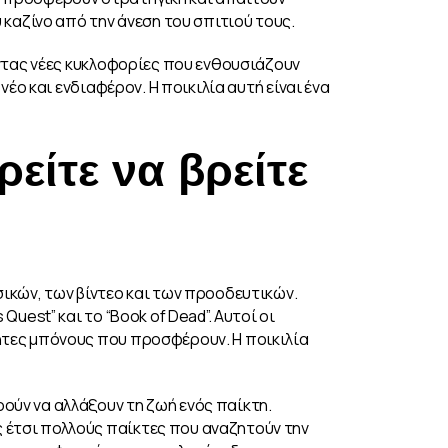
 καζίνο από την άνεση του σπιτιού τους.
οντας νέες κυκλοφορίες που ενθουσιάζουν
έο και ενδιαφέρον. Η ποικιλία αυτή είναι ένα
είτε να βρείτε
σικών, των βίντεο και των προοδευτικών.
uest” και το “Book of Dead”. Αυτοί οι
ητες μπόνους που προσφέρουν. Η ποικιλία
ούν να αλλάξουν τη ζωή ενός παίκτη.
 έτσι πολλούς παίκτες που αναζητούν την