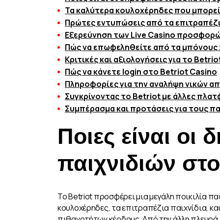
Τα καλύτερα κουλοχέρηδες που μπορείτ
Πρώτες εντυπώσεις από τα επιτραπέζια
Εξερεύνηση των Live Casino προσφορώ
Πώς να επωφεληθείτε από τα μπόνους
Κριτικές και αξιολογήσεις για το Betrio
Πώς να κάνετε login στο Betriot Casino
Πληροφορίες για την αναλήψη νικών απ
Συγκρίνοντας το Betriot με άλλες πλα
Συμπέρασμα και προτάσεις για τους πα
Ποιες είναι οι
παιχνιδιών στο
Το Betriot προσφέρει μια μεγάλη ποικιλία π
κουλοχέρηδες, τα επιτραπέζια παιχνίδια, και
πιθανοτήτων κέρδους. Από την άλλη πλευρά,