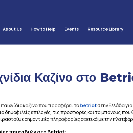
About Us
How to Help
Events
Resource Library
νίδια Καζίνο στο Betri
 παιχνίδια καζίνο που προσφέρει το
betriot
στην Ελλάδα για
πιο δημοφιλείς επιλογές, τις προσφορές και τα μπόνους που
 μοιραστούμε σημαντικές πληροφορίες σχετικά με την πλατφόρμ
ίες παιχνιδιών στο Betriot;