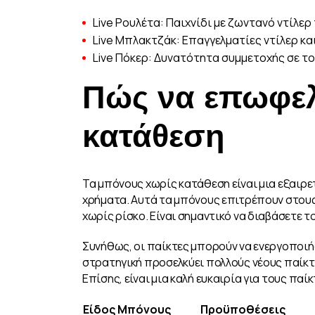
Live Ρουλέτα: Παιχνίδι με ζωντανό ντίλε
Live Μπλακτζάκ: Επαγγελματίες ντίλερ και
Live Πόκερ: Δυνατότητα συμμετοχής σε το
Πώς να επωφελ
κατάθεση
Τα μπόνους χωρίς κατάθεση είναι μια εξαιρετ
χρήματα. Αυτά τα μπόνους επιτρέπουν στους
χωρίς ρίσκο. Είναι σημαντικό να διαβάσετε 
Συνήθως, οι παίκτες μπορούν να ενεργοποιήσ
στρατηγική προσελκύει πολλούς νέους παίκτες
Επίσης, είναι μια καλή ευκαιρία για τους πα
Είδος Μπόνους
Προϋποθέσεις