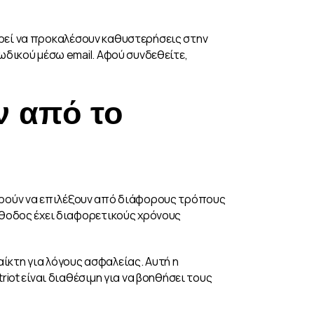
πορεί να προκαλέσουν καθυστερήσεις στην
δικού μέσω email. Αφού συνδεθείτε,
ν από το
μπορούν να επιλέξουν από διάφορους τρόπους
θοδος έχει διαφορετικούς χρόνους
ίκτη για λόγους ασφαλείας. Αυτή η
ot είναι διαθέσιμη για να βοηθήσει τους