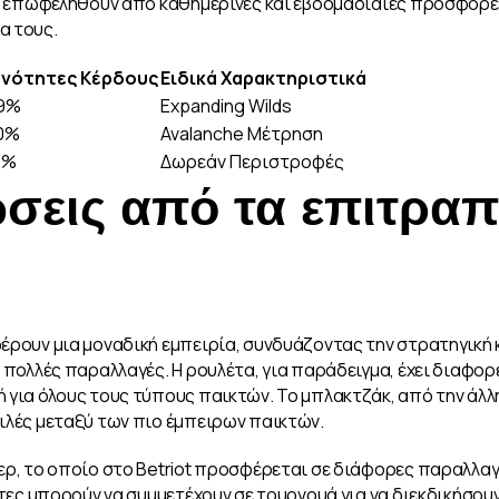
 να επωφεληθούν από καθημερινές και εβδομαδιαίες προσφορ
α τους.
νότητες Κέρδους
Ειδικά Χαρακτηριστικά
9%
Expanding Wilds
0%
Avalanche Μέτρηση
1%
Δωρεάν Περιστροφές
εις από τα επιτραπέ
έρουν μια μοναδική εμπειρία, συνδυάζοντας την στρατηγική κ
ε πολλές παραλλαγές. Η ρουλέτα, για παράδειγμα, έχει διαφο
 για όλους τους τύπους παικτών. Το μπλακτζάκ, από την άλλη
ιλές μεταξύ των πιο έμπειρων παικτών.
ερ, το οποίο στο Betriot προσφέρεται σε διάφορες παραλλαγέ
κτες μπορούν να συμμετέχουν σε τουρνουά για να διεκδικήσου